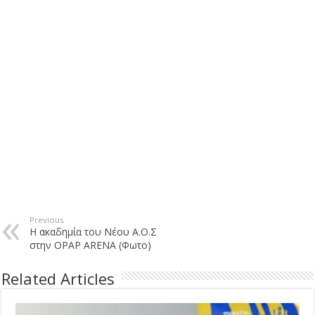
Previous
Η ακαδημία του Νέου Α.Ο.Σ
στην OPAP ARENA (Φωτο)
Related Articles