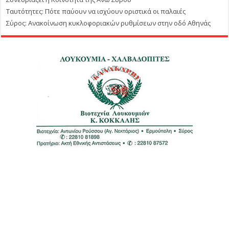
Ταυτότητες: Πότε παύουν να ισχύουν οριστικά οι παλαιές
Σύρος: Ανακοίνωση κυκλοφοριακών ρυθμίσεων στην οδό Αθηνάς