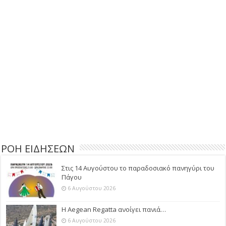
ΡΟΗ ΕΙΔΗΣΕΩΝ
Στις 14 Αυγούστου το παραδοσιακό πανηγύρι του
Πάγου
6 Αυγούστου 2026
Η Aegean Regatta ανοίγει πανιά…
6 Αυγούστου 2026