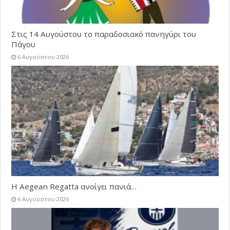
Στις 14 Αυγούστου το παραδοσιακό πανηγύρι του
Πάγου
6 Αυγούστου 2026
Η Aegean Regatta ανοίγει πανιά…
6 Αυγούστου 2026