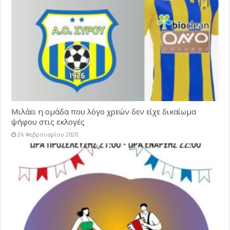
Μιλάει η ομάδα που λόγο χρεών δεν είχε δικαίωμα
ψήφου στις εκλογές
26 Φεβρουαρίου 2020