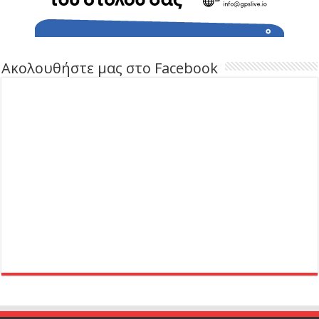
Ακολουθήστε μας στο Facebook