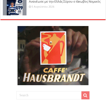
Ανανέωσε με την Ελλάς Σύρου ο Ιάκωβος Νομικός
5 Αυγούστου 2026