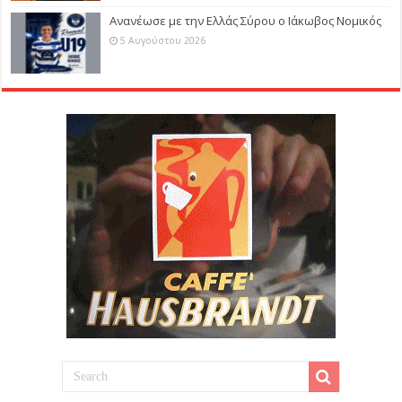
Ανανέωσε με την Ελλάς Σύρου ο Ιάκωβος Νομικός
5 Αυγούστου 2026