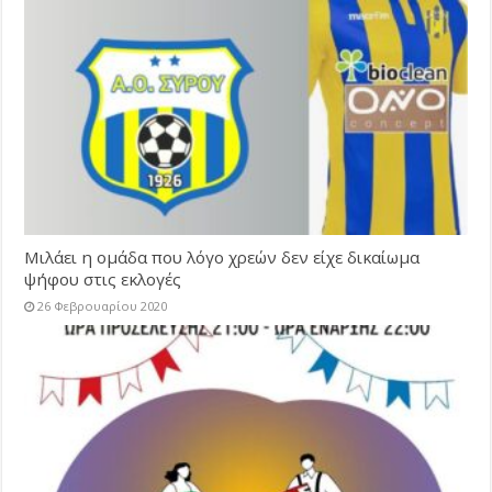
Μιλάει η ομάδα που λόγο χρεών δεν είχε δικαίωμα
ψήφου στις εκλογές
26 Φεβρουαρίου 2020