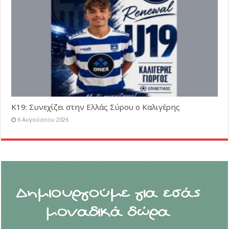
Κ19: Συνεχίζει στην Ελλάς Σύρου ο Καλιγέρης
6 Αυγούστου 2026