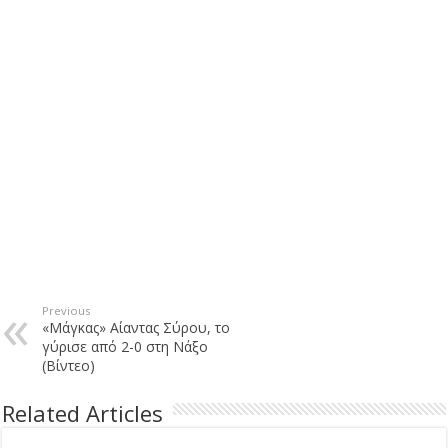
Previous
«Μάγκας» Αίαντας Σύρου, το
γύρισε από 2-0 στη Νάξο
(Βίντεο)
Related Articles