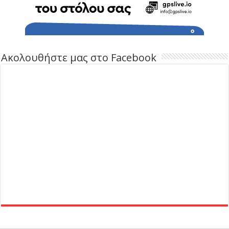
Ακολουθήστε μας στο Facebook