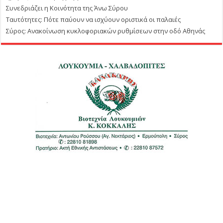
Συνεδριάζει η Κοινότητα της Άνω Σύρου
Ταυτότητες: Πότε παύουν να ισχύουν οριστικά οι παλαιές
Σύρος: Ανακοίνωση κυκλοφοριακών ρυθμίσεων στην οδό Αθηνάς