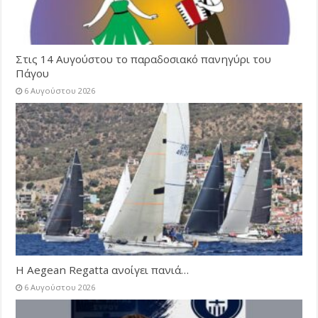
Στις 14 Αυγούστου το παραδοσιακό πανηγύρι του
Πάγου
6 Αυγούστου 2026
Η Aegean Regatta ανοίγει πανιά…
6 Αυγούστου 2026