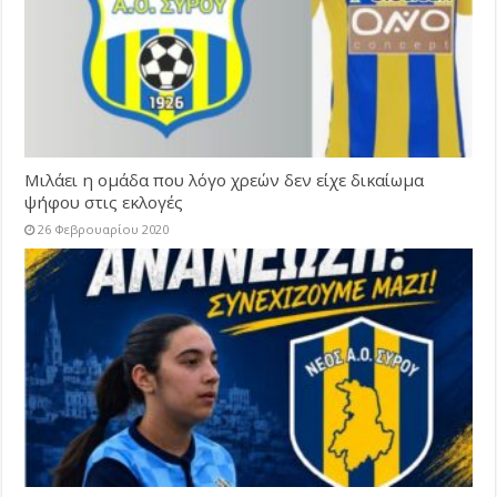
Μιλάει η ομάδα που λόγο χρεών δεν είχε δικαίωμα
ψήφου στις εκλογές
26 Φεβρουαρίου 2020