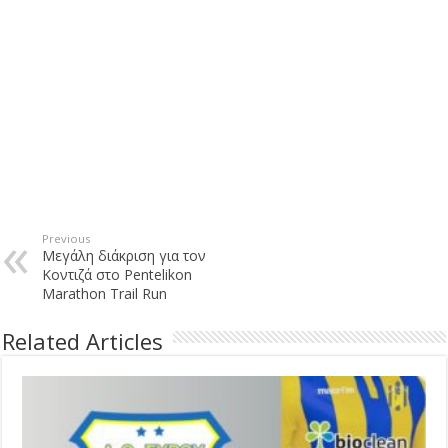
Previous
Μεγάλη διάκριση για τον
Κοντιζά στο Pentelikon
Marathon Trail Run
Related Articles