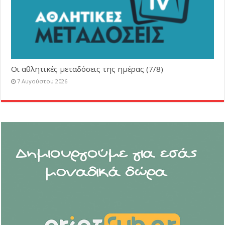
Οι αθλητικές μεταδόσεις της ημέρας (7/8)
7 Αυγούστου 2026