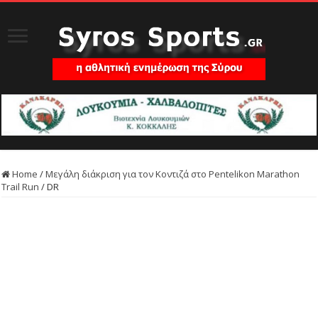
Home
/
Μεγάλη διάκριση για τον Κοντιζά στο Pentelikon Marathon
Trail Run
/
DR