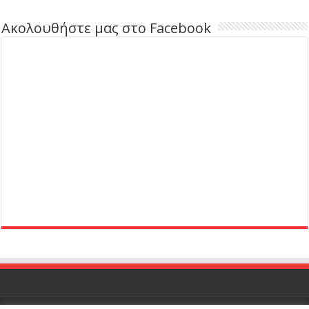
Ακολουθήστε μας στο Facebook