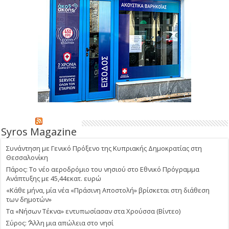
Syros Magazine
Συνάντηση με Γενικό Πρόξενο της Κυπριακής Δημοκρατίας στη
Θεσσαλονίκη
Πάρος: Το νέο αεροδρόμιο του νησιού στο Εθνικό Πρόγραμμα
Ανάπτυξης με 45,44εκατ. ευρώ
«Κάθε μήνα, μία νέα «Πράσινη Αποστολή» βρίσκεται στη διάθεση
των δημοτών»
Τα «Νήσων Τέκνα» εντυπωσίασαν στα Χρούσσα (Βίντεο)
Σύρος: ΄’Άλλη μια απώλεια στο νησί