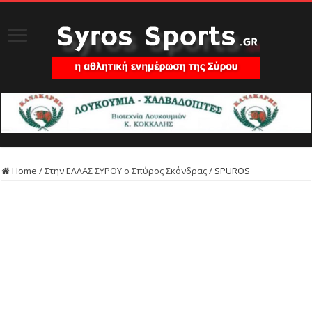
Home
/
Στην ΕΛΛΑΣ ΣΥΡΟΥ ο Σπύρος Σκόνδρας
/
SPUROS