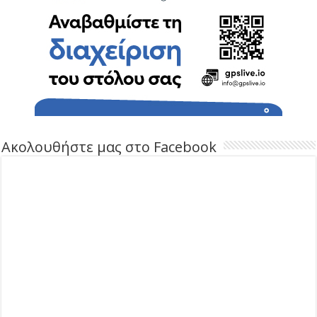
Ακολουθήστε μας στο Facebook