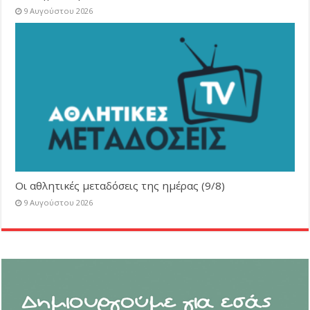
9 Αυγούστου 2026
Οι αθλητικές μεταδόσεις της ημέρας (9/8)
9 Αυγούστου 2026