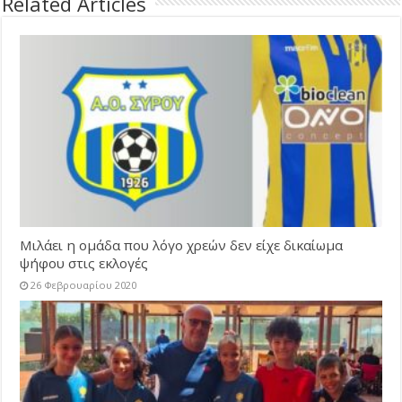
Related Articles
Μιλάει η ομάδα που λόγο χρεών δεν είχε δικαίωμα
ψήφου στις εκλογές
26 Φεβρουαρίου 2020