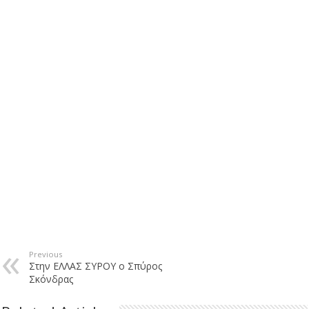
Previous
Στην ΕΛΛΑΣ ΣΥΡΟΥ ο Σπύρος
Σκόνδρας