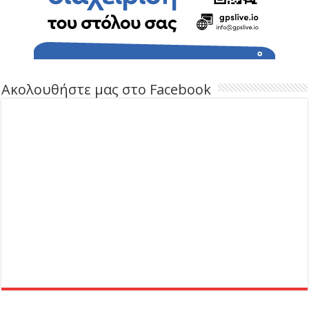
Ακολουθήστε μας στο Facebook