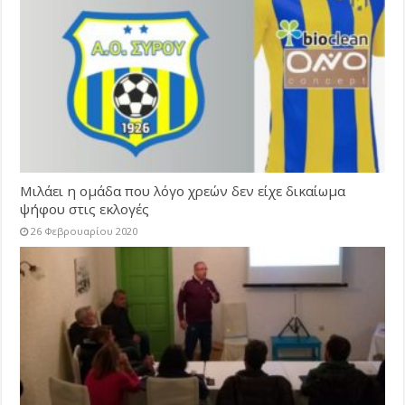
Μιλάει η ομάδα που λόγο χρεών δεν είχε δικαίωμα
ψήφου στις εκλογές
26 Φεβρουαρίου 2020