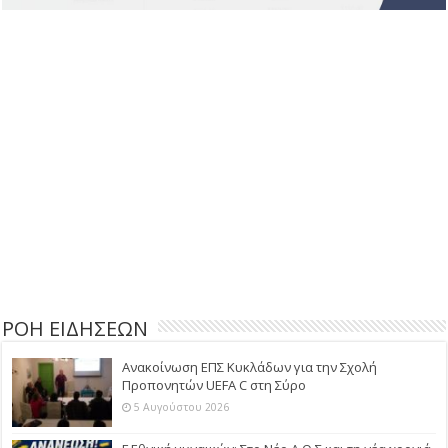
ΡΟΗ ΕΙΔΗΣΕΩΝ
Ανακοίνωση ΕΠΣ Κυκλάδων για την Σχολή
Προπονητών UEFA C στη Σύρο
5 Αυγούστου 2026