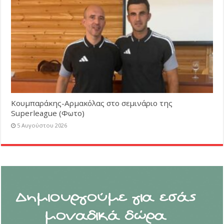
Κουμπαράκης-Αρμακόλας στο σεμινάριο της
Superleague (Φωτο)
5 Αυγούστου 2026