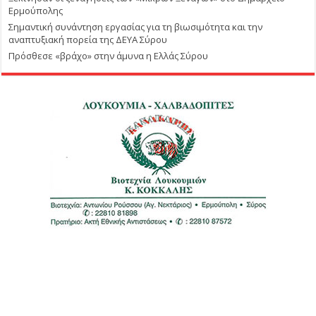
Ερμούπολης
Σημαντική συνάντηση εργασίας για τη βιωσιμότητα και την
αναπτυξιακή πορεία της ΔΕΥΑ Σύρου
Πρόσθεσε «βράχο» στην άμυνα η Ελλάς Σύρου