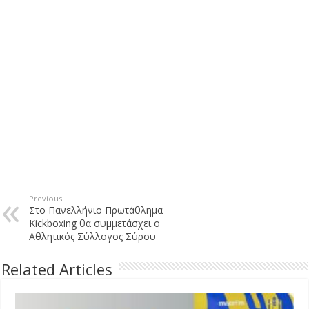
Previous
Στο Πανελλήνιο Πρωτάθλημα
Kickboxing θα συμμετάσχει ο
Αθλητικός Σύλλογος Σύρου
Related Articles