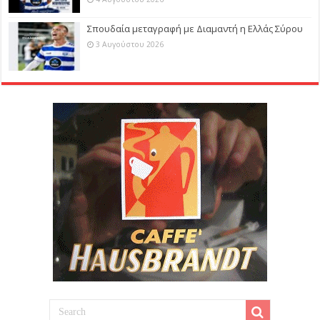
Σπουδαία μεταγραφή με Διαμαντή η Ελλάς Σύρου
3 Αυγούστου 2026