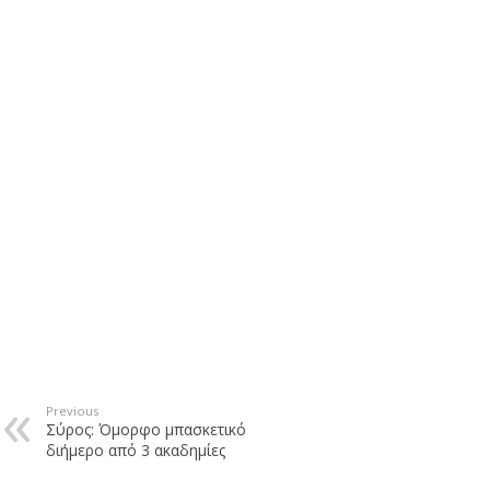
Previous
Σύρος: Όμορφο μπασκετικό
διήμερο από 3 ακαδημίες