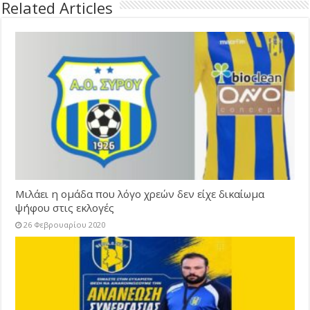
Related Articles
Μιλάει η ομάδα που λόγο χρεών δεν είχε δικαίωμα
ψήφου στις εκλογές
26 Φεβρουαρίου 2020