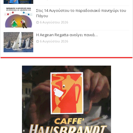
Στις 14 Αυγούστου το παραδοσιακό πανηγύρι του
Πάγου
6 Αυγούστου 2026
Η Aegean Regatta ανοίγει πανιά…
6 Αυγούστου 2026