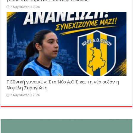
7 Αυγούστου 2026
Γ Εθνική γυναικών: Στο Νέο Α.Ο.Σ και τη νέα σεζόν η
Νεφέλη Σαραγιώτη
7 Αυγούστου 2026