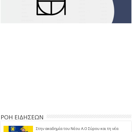
ΡΟΗ ΕΙΔΗΣΕΩΝ
Στην ακαδημία του Νέου Α.Ο Σύρου και τη νέα