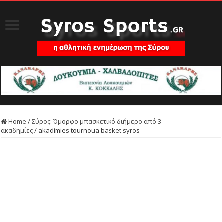
Home
/
Σύρος: Όμορφο μπασκετικό διήμερο από 3
ακαδημίες
/
akadimies tournoua basket syros