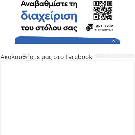
Ακολουθήστε μας στο Facebook