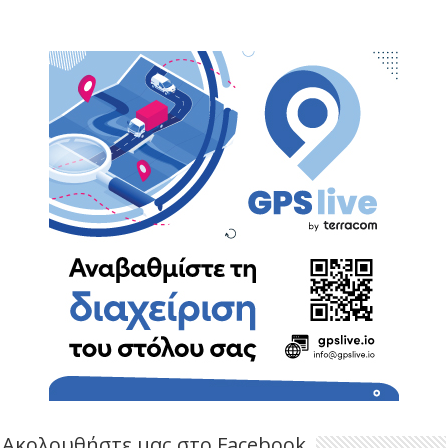
Ακολουθήστε μας στο Facebook