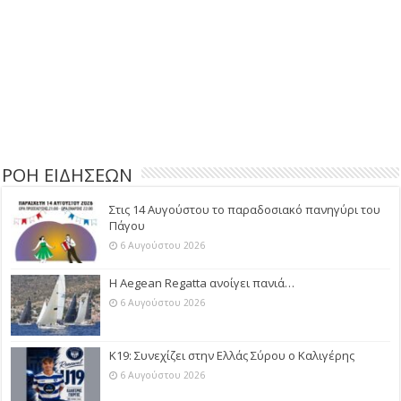
ΡΟΗ ΕΙΔΗΣΕΩΝ
Στις 14 Αυγούστου το παραδοσιακό πανηγύρι του
Πάγου
6 Αυγούστου 2026
Η Aegean Regatta ανοίγει πανιά…
6 Αυγούστου 2026
Κ19: Συνεχίζει στην Ελλάς Σύρου ο Καλιγέρης
6 Αυγούστου 2026