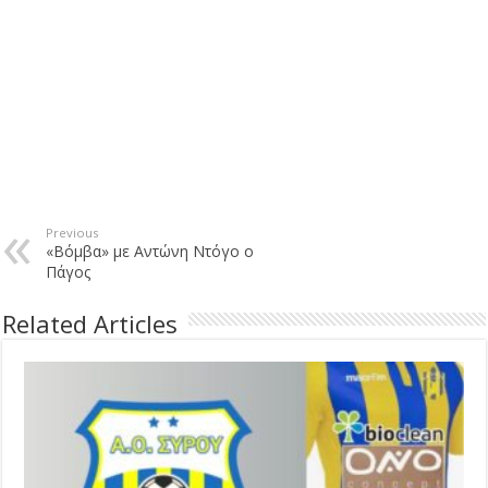
Previous
«Βόμβα» με Αντώνη Ντόγο ο
Πάγος
Related Articles