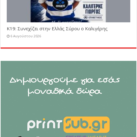
Κ19: Συνεχίζει στην Ελλάς Σύρου ο Καλιγέρης
6 Αυγούστου 2026