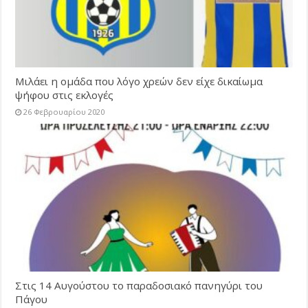
Μιλάει η ομάδα που λόγο χρεών δεν είχε δικαίωμα
ψήφου στις εκλογές
26 Φεβρουαρίου 2020
Στις 14 Αυγούστου το παραδοσιακό πανηγύρι του
Πάγου