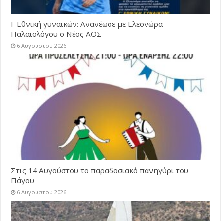
Γ Εθνική γυναικών: Ανανέωσε με Ελεονώρα
Παλαιολόγου ο Νέος ΑΟΣ
6 Αυγούστου 2026
Στις 14 Αυγούστου το παραδοσιακό πανηγύρι του
Πάγου
6 Αυγούστου 2026