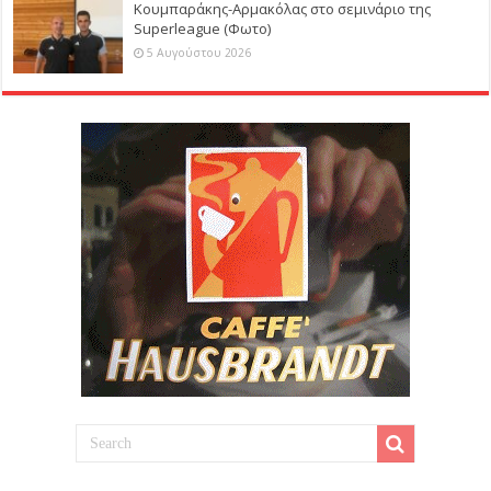
Κουμπαράκης-Αρμακόλας στο σεμινάριο της
Superleague (Φωτο)
5 Αυγούστου 2026