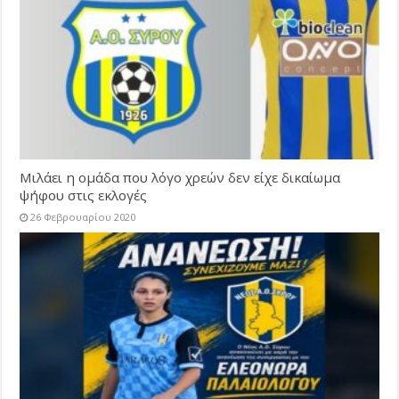
Μιλάει η ομάδα που λόγο χρεών δεν είχε δικαίωμα
ψήφου στις εκλογές
26 Φεβρουαρίου 2020