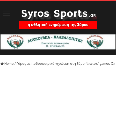
Home
/
Γάμος με ποδοσφαιρικό «χρώμα» στη Σύρο (Φωτο)
/
gamos (2)