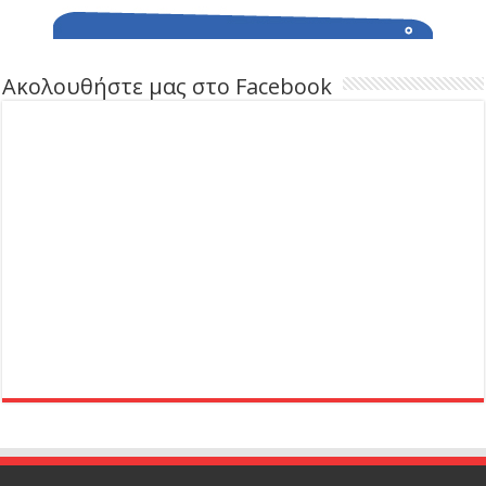
Ακολουθήστε μας στο Facebook