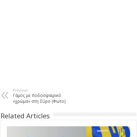
Previous
Γάμος με ποδοσφαιρικό
«χρώμα» στη Σύρο (Φωτο)
Related Articles