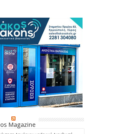
ros Magazine