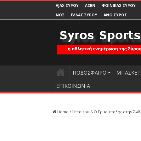
AJAX ΣΥΡΟΥ
ΑΣΕΝ
ΦΟΙΝΙΚΑΣ ΣΥΡΟΥ
ΝΟΣ
ΕΛΛΑΣ ΣΥΡΟΥ
ΑΝΩ ΣΥΡΟΣ
ΠΟΔΟΣΦΑΙΡΟ
ΜΠΑΣΚΕΤ
ΕΠΙΚΟΙΝΩΝΙΑ
Home
/
Ήττα του Α.Ο Ερμούπολης στην Άν