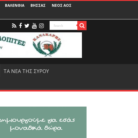
ΒΑΛΕΝΘΙΑ
ΒΗΣΣΑΣ
ΝΕΟΣ ΑΟΣ
ΤΑ ΝΕΑ ΤΗΣ ΣΥΡΟΥ