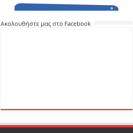
Ακολουθήστε μας στο Facebook