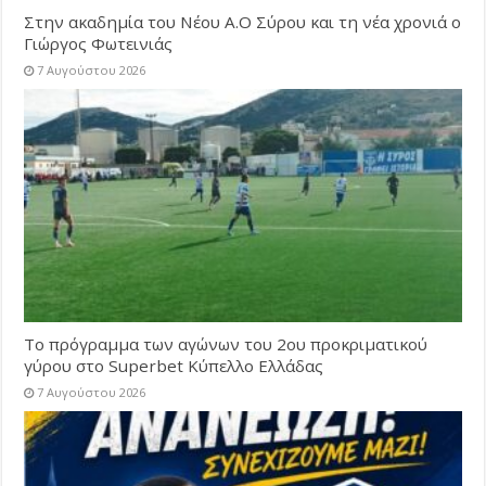
Στην ακαδημία του Νέου Α.Ο Σύρου και τη νέα χρονιά ο
Γιώργος Φωτεινιάς
7 Αυγούστου 2026
Το πρόγραμμα των αγώνων του 2ου προκριματικού
γύρου στο Superbet Κύπελλο Ελλάδας
7 Αυγούστου 2026