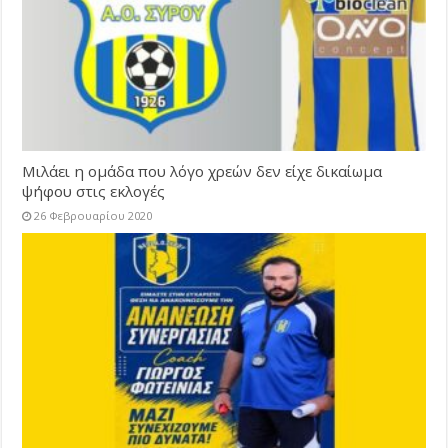
Μιλάει η ομάδα που λόγο χρεών δεν είχε δικαίωμα
ψήφου στις εκλογές
26 Φεβρουαρίου 2020