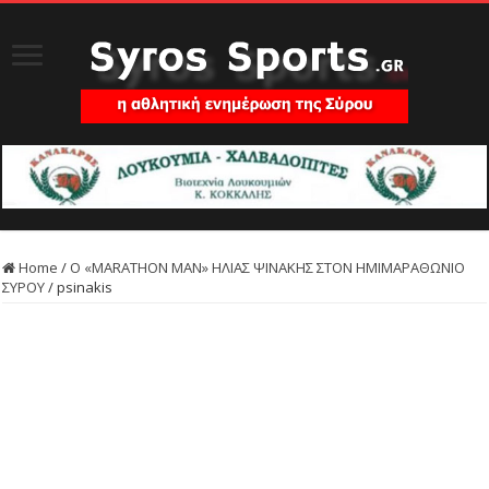
Home
/
Ο «MARATHON MAN» ΗΛΙΑΣ ΨΙΝΑΚΗΣ ΣΤΟΝ ΗΜΙΜΑΡΑΘΩΝΙΟ
ΣΥΡΟΥ
/
psinakis