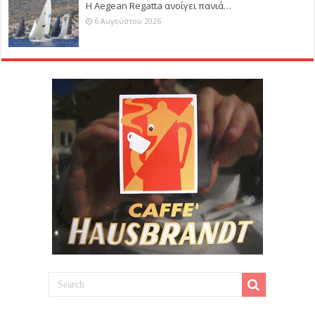
Η Aegean Regatta ανοίγει πανιά…
6 Αυγούστου 2026