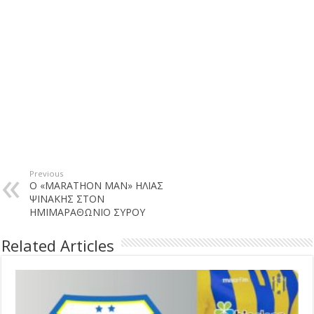
Previous
Ο «MARATHON MAN» ΗΛΙΑΣ
ΨΙΝΑΚΗΣ ΣΤΟΝ
ΗΜΙΜΑΡΑΘΩΝΙΟ ΣΥΡΟΥ
Related Articles