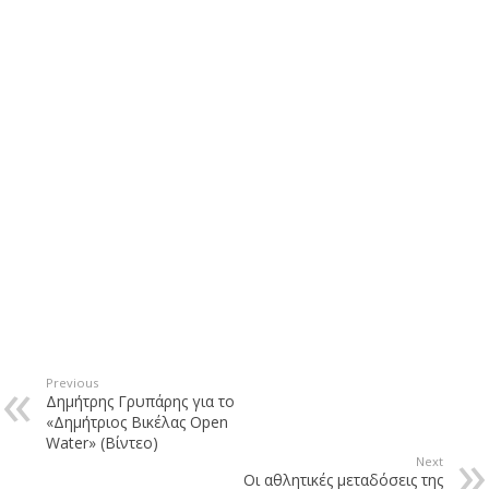
Previous
Δημήτρης Γρυπάρης για το
«Δημήτριος Βικέλας Open
Water» (Βίντεο)
Next
Οι αθλητικές μεταδόσεις της