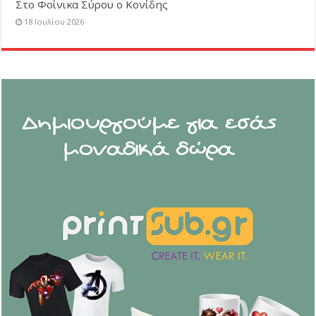
Στο Φοίνικα Σύρου ο Κονίδης
18 Ιουλίου 2026