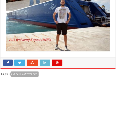
Tags
ΦΟΙΝΙΚΑΣ ΣΥΡΟΥ