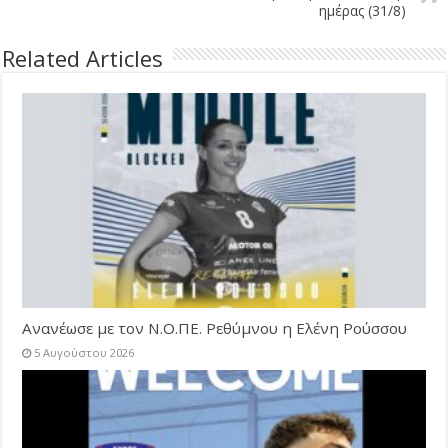
ημέρας (31/8)
Related Articles
Ανανέωσε με τον Ν.Ο.ΠΕ. Ρεθύμνου η Ελένη Ρούσσου
5 Αυγούστου 2026