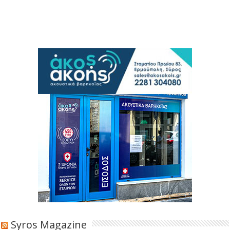
Syros Magazine