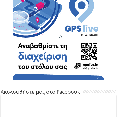
Ακολουθήστε μας στο Facebook