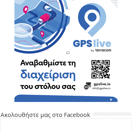
Ακολουθήστε μας στο Facebook