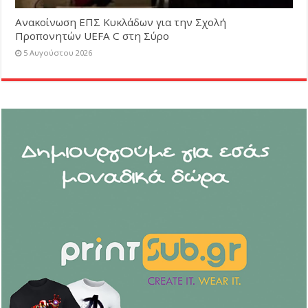
Ανακοίνωση ΕΠΣ Κυκλάδων για την Σχολή
Προπονητών UEFA C στη Σύρο
5 Αυγούστου 2026