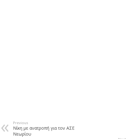
Previous
Νίκη με ανατροπή για τον ΑΣΕ
Νεωρίου