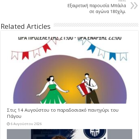
Next
Εξαιρετική παρουσία Μπάιλα
σε αγώνα 180χλμ.
Related Articles
Στις 14 Αυγούστου το παραδοσιακό πανηγύρι του
Πάγου
6 Αυγούστου 2026