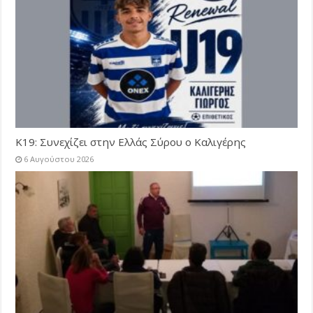
Κ19: Συνεχίζει στην Ελλάς Σύρου ο Καλιγέρης
6 Αυγούστου 2026