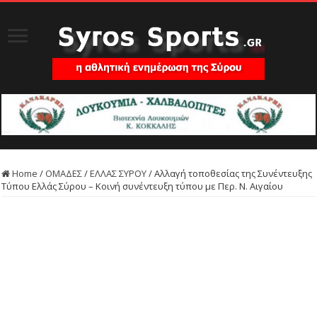
Home
/
ΟΜΑΔΕΣ
/
ΕΛΛΑΣ ΣΥΡΟΥ
/
Αλλαγή τοποθεσίας της Συνέντευξης
Τύπου Ελλάς Σύρου – Κοινή συνέντευξη τύπου με Περ. Ν. Αιγαίου