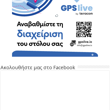
Ακολουθήστε μας στο Facebook