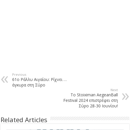
Previous
61ο Ράλλυ Αιγαίου: Ρίχνει …
άγκυρα στη Σύρο
Next
Το Stoiximan AegeanBall
Festival 2024 επιστρέφει στη
Σύρο 28-30 Ιουνίου!
Related Articles