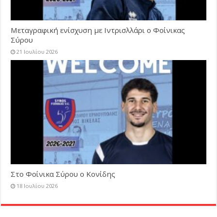
Μεταγραφική ενίσχυση με Ιντρισλλάρι ο Φοίνικας
Σύρου
21 Ιουλίου 2026
Στο Φοίνικα Σύρου ο Κονίδης
18 Ιουλίου 2026