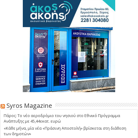
Syros Magazine
Πάρος: Το νέο αεροδρόμιο του νησιού στο Εθνικό Πρόγραμμα
Ανάπτυξης με 45,44εκατ. ευρώ
«Κάθε μήνα, μία νέα «Πράσινη Αποστολή» βρίσκεται στη διάθεση
των δημοτών»