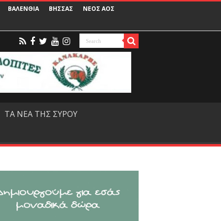
ΒΑΛΕΝΘΙΑ
ΒΗΣΣΑΣ
ΝΕΟΣ ΑΟΣ
ΤΑ ΝΕΑ ΤΗΣ ΣΥΡΟΥ