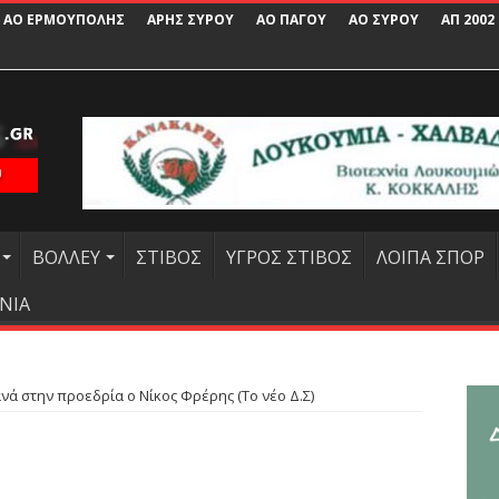
ΑΟ ΕΡΜΟΥΠΟΛΗΣ
ΑΡΗΣ ΣΥΡΟΥ
ΑΟ ΠΑΓΟΥ
ΑΟ ΣΥΡΟΥ
ΑΠ 2002
ΒΟΛΛΕΥ
ΣΤΙΒΟΣ
ΥΓΡΟΣ ΣΤΙΒΟΣ
ΛΟΙΠΑ ΣΠΟΡ
ΝΙΑ
νά στην προεδρία ο Νίκος Φρέρης (Το νέο Δ.Σ)