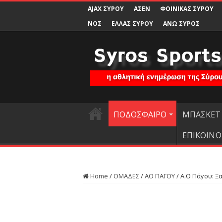
AJAX ΣΥΡΟΥ
ΑΣΕΝ
ΦΟΙΝΙΚΑΣ ΣΥΡΟΥ
ΝΟΣ
ΕΛΛΑΣ ΣΥΡΟΥ
ΑΝΩ ΣΥΡΟΣ
ΠΟΔΟΣΦΑΙΡΟ
ΜΠΑΣΚΕΤ
ΕΠΙΚΟΙΝΩ
Home
/
ΟΜΑΔΕΣ
/
ΑΟ ΠΑΓΟΥ
/
Α.Ο Πάγου: Ξα