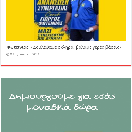
Φωτεινιάς: «Δουλέψαμε σκληρά, βάλαμε γερές βάσεις»
8 Αυγούστου 2026