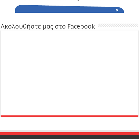
Ακολουθήστε μας στο Facebook