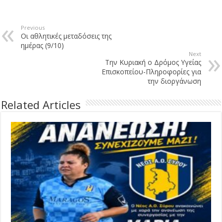
Previous
Οι αθλητικές μεταδόσεις της
ημέρας (9/10)
Next
Την Κυριακή ο Δρόμος Υγείας
Επισκοπείου-Πληροφορίες για
την διοργάνωση
Related Articles