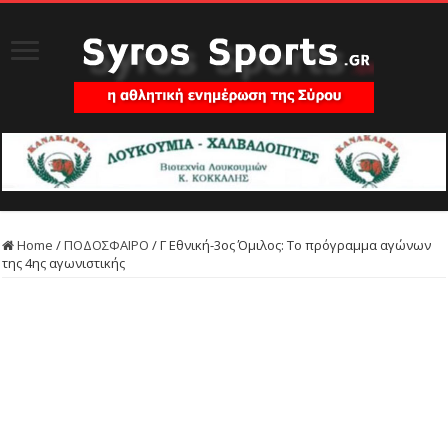
Home
/
ΠΟΔΟΣΦΑΙΡΟ
/
Γ Εθνική-3ος Όμιλος: Το πρόγραμμα αγώνων
της 4ης αγωνιστικής