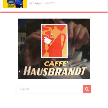
7 Αυγούστου 2026