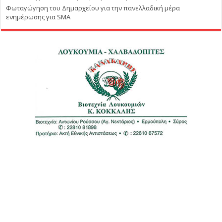
Φωταγώγηση του Δημαρχείου για την πανελλαδική μέρα
ενημέρωσης για SMA