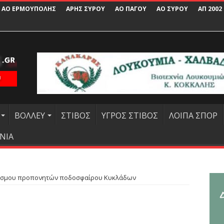
ΑΟ ΕΡΜΟΥΠΟΛΗΣ
ΑΡΗΣ ΣΥΡΟΥ
ΑΟ ΠΑΓΟΥ
ΑΟ ΣΥΡΟΥ
ΑΠ 2002
ΒΟΛΛΕΥ
ΣΤΙΒΟΣ
ΥΓΡΟΣ ΣΤΙΒΟΣ
ΛΟΙΠΑ ΣΠΟΡ
ΝΙΑ
δέσμου προπονητών ποδοσφαίρου Κυκλάδων