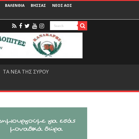
ΒΑΛΕΝΘΙΑ
ΒΗΣΣΑΣ
ΝΕΟΣ ΑΟΣ
ΤΑ ΝΕΑ ΤΗΣ ΣΥΡΟΥ