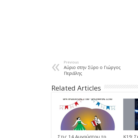
Previous
Αύριο στην Σύρο ο Γιώργος
Περιάλης
Related Articles
Στις 14 Αυγούστου το
Κ19: Σ