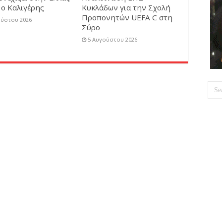
 ο Καλιγέρης
Κυκλάδων για την Σχολή
Προπονητών UEFA C στη
ούστου 2026
Σύρο
5 Αυγούστου 2026