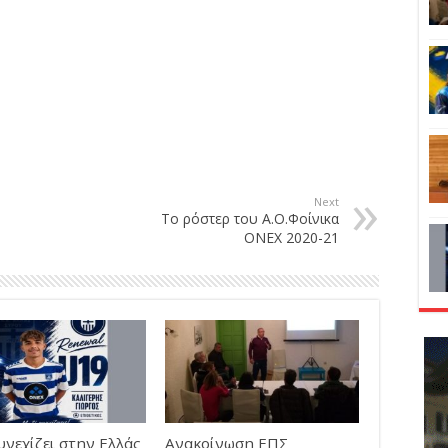
Next
Το ρόστερ του Α.Ο.Φοίνικα
ΟΝΕΧ 2020-21
υνεχίζει στην Ελλάς
Ανακοίνωση ΕΠΣ