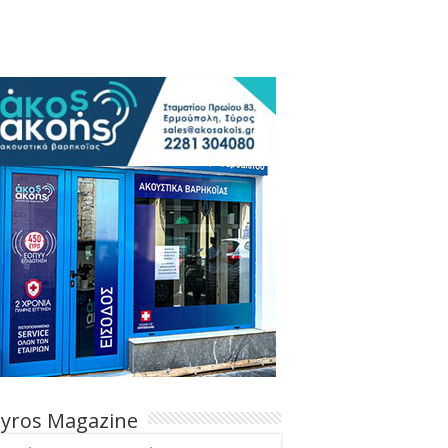
Syros Magazine