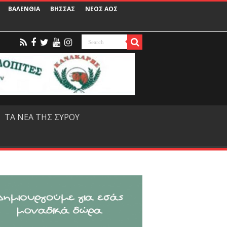
ΒΑΛΕΝΘΙΑ
ΒΗΣΣΑΣ
ΝΕΟΣ ΑΟΣ
ΤΑ ΝΕΑ ΤΗΣ ΣΥΡΟΥ