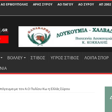
ΑΟ ΕΡΜΟΥΠΟΛΗΣ
ΑΡΗΣ ΣΥΡΟΥ
ΑΟ ΠΑΓΟΥ
ΑΟ ΣΥΡΟΥ
ΑΠ 2002
ΒΟΛΛΕΥ
ΣΤΙΒΟΣ
ΥΓΡΟΣ ΣΤΙΒΟΣ
ΛΟΙΠΑ ΣΠΟΡ
ΝΙΑ
πόγευμα με τον Α.Ο Πυλίου Κω η Ελλάς Σύρου