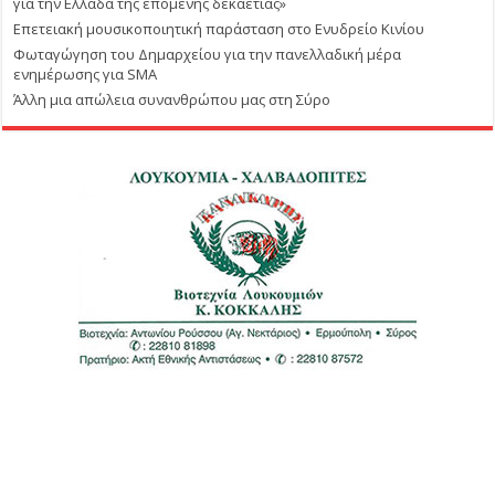
για την Ελλάδα της επόμενης δεκαετίας»
Επετειακή μουσικοποιητική παράσταση στο Ενυδρείο Κινίου
Φωταγώγηση του Δημαρχείου για την πανελλαδική μέρα
ενημέρωσης για SMA
Άλλη μια απώλεια συνανθρώπου μας στη Σύρο