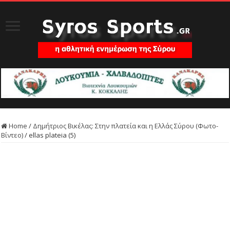
Home
/
Δημήτριος Βικέλας: Στην πλατεία και η Ελλάς Σύρου (Φωτο-
Βίντεο)
/
ellas plateia (5)