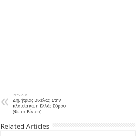
Previous
Δημήτριος Βικέλας: Στην
πλατεία και η Ελλάς Σύρου
(Φωτο-Βίντεο)
Related Articles