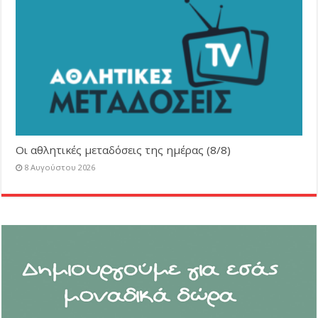
Οι αθλητικές μεταδόσεις της ημέρας (8/8)
8 Αυγούστου 2026