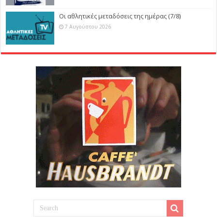
Οι αθλητικές μεταδόσεις της ημέρας (7/8)
7 Αυγούστου 2026