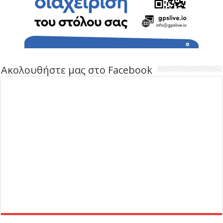
Ακολουθήστε μας στο Facebook