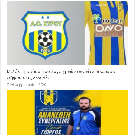
Μιλάει η ομάδα που λόγο χρεών δεν είχε δικαίωμα
ψήφου στις εκλογές
26 Φεβρουαρίου 2020