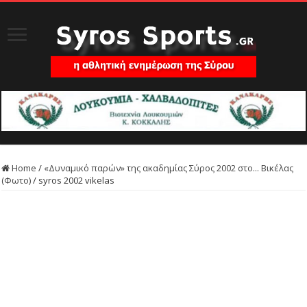
Home
/
«Δυναμικό παρών» της ακαδημίας Σύρος 2002 στο... Βικέλας
(Φωτο)
/
syros 2002 vikelas