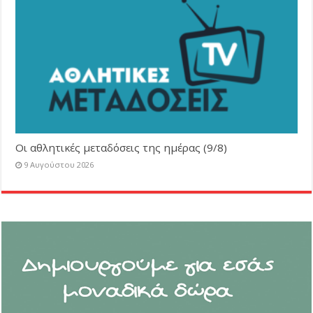
Οι αθλητικές μεταδόσεις της ημέρας (9/8)
9 Αυγούστου 2026