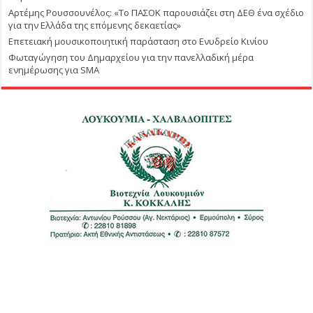
Αρτέμης Ρουσσουνέλος: «Το ΠΑΣΟΚ παρουσιάζει στη ΔΕΘ ένα σχέδιο
για την Ελλάδα της επόμενης δεκαετίας»
Επετειακή μουσικοποιητική παράσταση στο Ενυδρείο Κινίου
Φωταγώγηση του Δημαρχείου για την πανελλαδική μέρα
ενημέρωσης για SMA