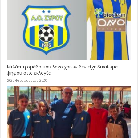
Μιλάει η ομάδα που λόγο χρεών δεν είχε δικαίωμα
ψήφου στις εκλογές
26 Φεβρουαρίου 2020