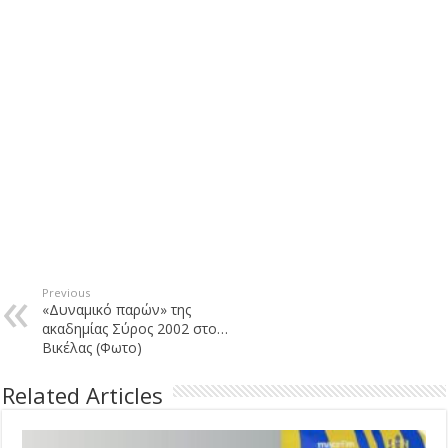
Previous
«Δυναμικό παρών» της
ακαδημίας Σύρος 2002 στο…
Βικέλας (Φωτο)
Related Articles