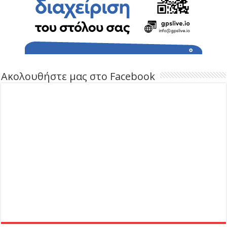
Ακολουθήστε μας στο Facebook