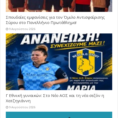
Σπουδαίες εμφανίσεις για τον Όμιλο Αντισφαίρισης
Σύρου στο Πανελλήνιο Πρωτάθλημα!
9 Αυγούστου 2026
Γ Εθνική γυναικών: Στο Νέο ΑΟΣ και τη νέα σεζόν η
Χατζηγιάννη
9 Αυγούστου 2026