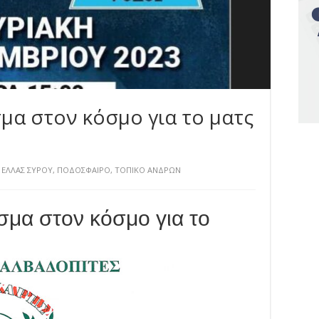
μα στον κόσμο για το ματς
ΕΛΛΑΣ ΣΥΡΟΥ
,
ΠΟΔΟΣΦΑΙΡΟ
,
ΤΟΠΙΚΟ ΑΝΔΡΩΝ
σμα στον κόσμο για το