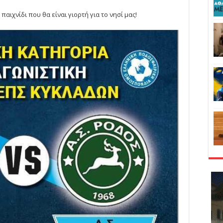
αιχνίδι που θα είναι γιορτή για το νησί μας!