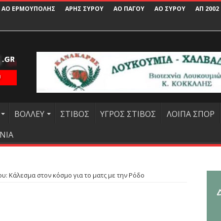
ΑΟ ΕΡΜΟΥΠΟΛΗΣ
ΑΡΗΣ ΣΥΡΟΥ
ΑΟ ΠΑΓΟΥ
ΑΟ ΣΥΡΟΥ
ΑΠ 2002
ΒΟΛΛΕΥ
ΣΤΙΒΟΣ
ΥΓΡΟΣ ΣΤΙΒΟΣ
ΛΟΙΠΑ ΣΠΟΡ
ΝΙΑ
ου: Κάλεσμα στον κόσμο για το ματς με την Ρόδο