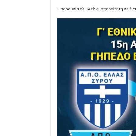
Η παρουσία όλων είναι απαραίτητη σε ένα π