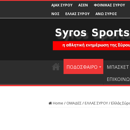
AJAX ΣΥΡΟΥ
ΑΣΕΝ
ΦΟΙΝΙΚΑΣ ΣΥΡΟΥ
ΝΟΣ
ΕΛΛΑΣ ΣΥΡΟΥ
ΑΝΩ ΣΥΡΟΣ
ΠΟΔΟΣΦΑΙΡΟ
ΜΠΑΣΚΕΤ
ΕΠΙΚΟΙΝΩ
Home
/
ΟΜΑΔΕΣ
/
ΕΛΛΑΣ ΣΥΡΟΥ
/
Ελλάς Σύρ