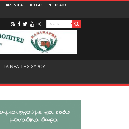
ΒΑΛΕΝΘΙΑ
ΒΗΣΣΑΣ
ΝΕΟΣ ΑΟΣ
ΤΑ ΝΕΑ ΤΗΣ ΣΥΡΟΥ