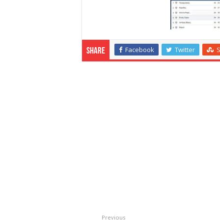
Facebook
Twitter
Share
Previous