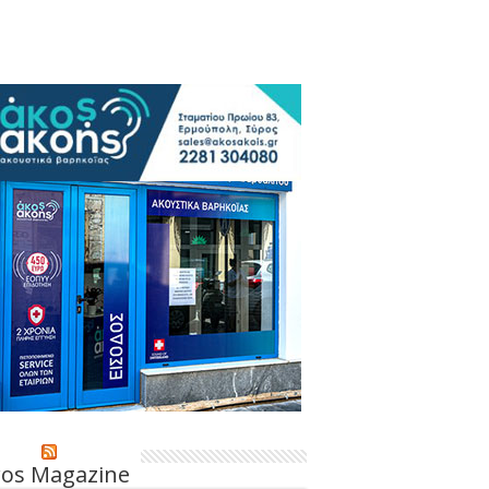
ros Magazine