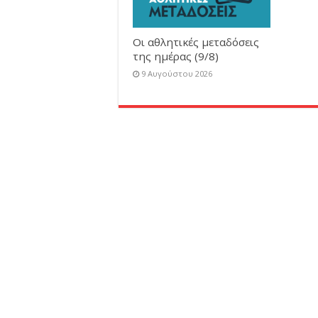
Οι αθλητικές μεταδόσεις
της ημέρας (9/8)
9 Αυγούστου 2026