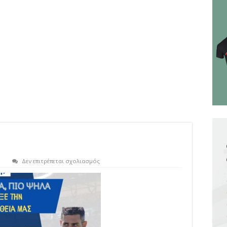
στο
Δεν επιτρέπεται σχολιασμός
p