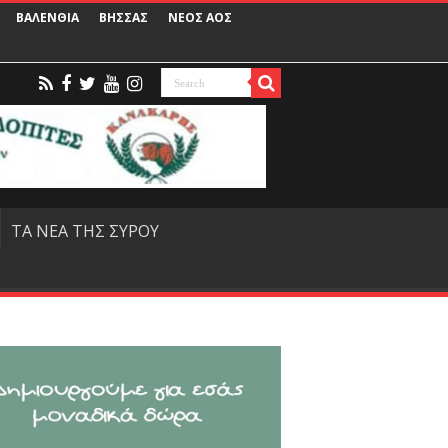
ΒΑΛΕΝΘΙΑ
ΒΗΣΣΑΣ
ΝΕΟΣ ΑΟΣ
ΤΑ ΝΕΑ ΤΗΣ ΣΥΡΟΥ