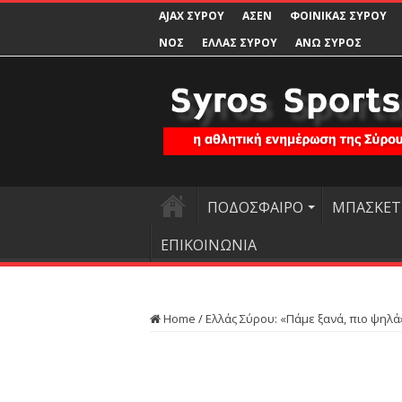
AJAX ΣΥΡΟΥ
ΑΣΕΝ
ΦΟΙΝΙΚΑΣ ΣΥΡΟΥ
ΝΟΣ
ΕΛΛΑΣ ΣΥΡΟΥ
ΑΝΩ ΣΥΡΟΣ
ΠΟΔΟΣΦΑΙΡΟ
ΜΠΑΣΚΕΤ
ΕΠΙΚΟΙΝΩΝΙΑ
Home
/
Ελλάς Σύρου: «Πάμε ξανά, πιο ψηλά»