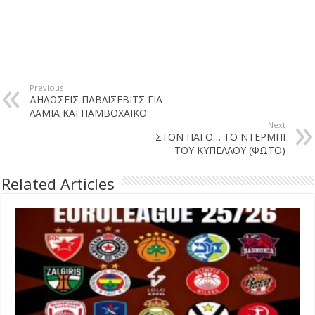
Previous
ΔΗΛΩΣΕΙΣ ΠΑΒΛΙΣΕΒΙΤΣ ΓΙΑ
ΛΑΜΙΑ ΚΑΙ ΠΑΜΒΟΧΑΪΚΟ
Next
ΣΤΟΝ ΠΑΓΟ… ΤΟ ΝΤΕΡΜΠΙ
ΤΟΥ ΚΥΠΕΛΛΟΥ (ΦΩΤΟ)
Related Articles