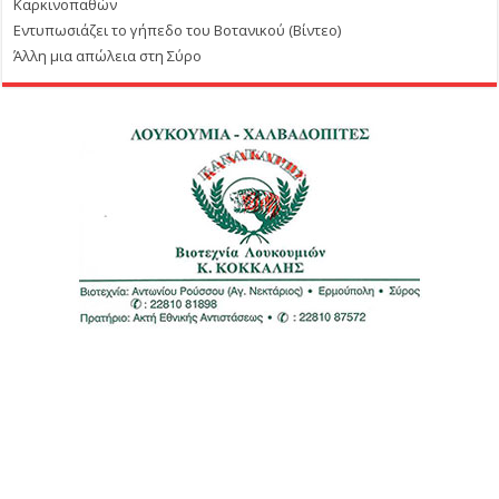
Καρκινοπαθών
Εντυπωσιάζει το γήπεδο του Βοτανικού (Βίντεο)
Άλλη μια απώλεια στη Σύρο