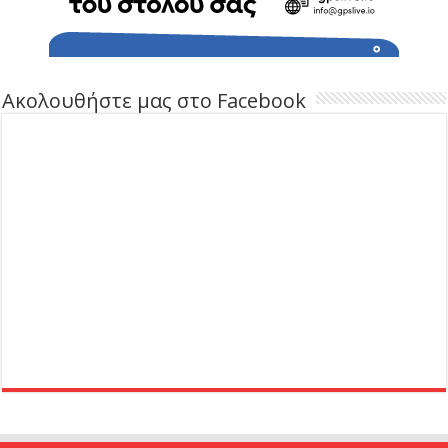
Ακολουθήστε μας στο Facebook