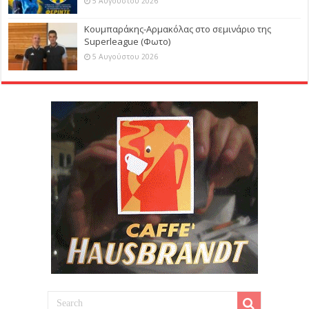
5 Αυγούστου 2026
Κουμπαράκης-Αρμακόλας στο σεμινάριο της
Superleague (Φωτο)
5 Αυγούστου 2026