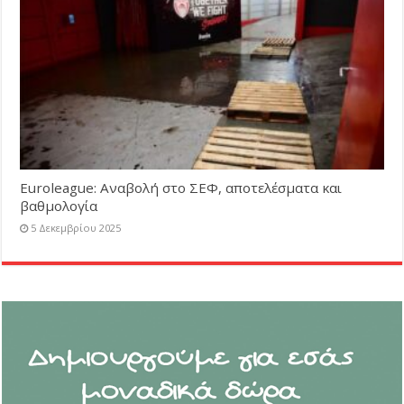
Euroleague: Αναβολή στο ΣΕΦ, αποτελέσματα και
βαθμολογία
5 Δεκεμβρίου 2025