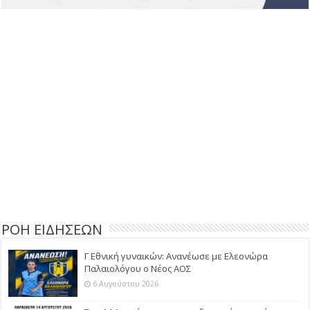
ΡΟΗ ΕΙΔΗΣΕΩΝ
Γ Εθνική γυναικών: Ανανέωσε με Ελεονώρα
Παλαιολόγου ο Νέος ΑΟΣ
6 Αυγούστου 2026