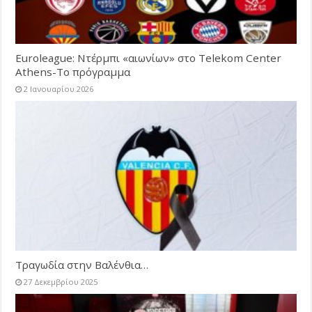
Euroleague: Ντέρμπι «αιωνίων» στο Telekom Center
Athens-Το πρόγραμμα
2 Ιανουαρίου 2026
Τραγωδία στην Βαλένθια…
27 Δεκεμβρίου 2025