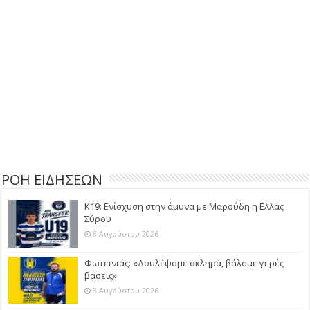
ΡΟΗ ΕΙΔΗΣΕΩΝ
Κ19: Ενίσχυση στην άμυνα με Μαρούδη η Ελλάς
Σύρου
8 Αυγούστου 2026
Φωτεινιάς: «Δουλέψαμε σκληρά, βάλαμε γερές
βάσεις»
8 Αυγούστου 2026