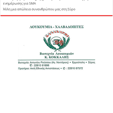
ενημέρωσης για SMA
Άλλη μια απώλεια συνανθρώπου μας στη Σύρο