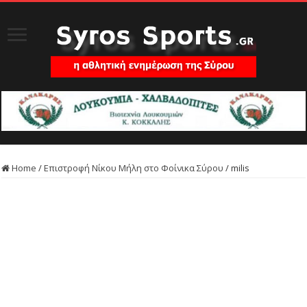
Home
/
Επιστροφή Νίκου Μήλη στο Φοίνικα Σύρου
/
milis