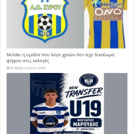
Μιλάει η ομάδα που λόγο χρεών δεν είχε δικαίωμα
ψήφου στις εκλογές
26 Φεβρουαρίου 2020