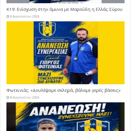
Κ19: Ενίσχυση στην άμυνα με Μαρούδη η Ελλάς Σύρου
8 Αυγούστου 2026
Φωτεινιάς: «Δουλέψαμε σκληρά, βάλαμε γερές βάσεις»
8 Αυγούστου 2026