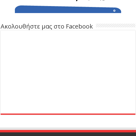
Ακολουθήστε μας στο Facebook