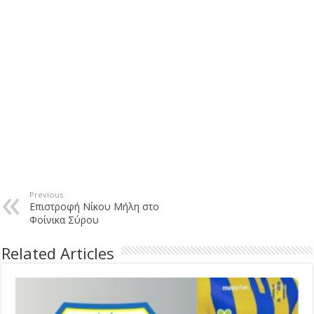
Previous
Επιστροφή Νίκου Μήλη στο
Φοίνικα Σύρου
Related Articles