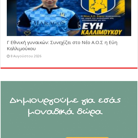
Γ Εθνική γυναικών: Συνεχίζει στο Νέο Α.Ο.Σ η Εύη
Καλλιμούκου
8 Αυγούστου 2026