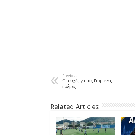
Previous
Οι ευχές για τις Γιορτινές
ημέρες
Related Articles