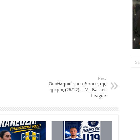
Next
Οι αθλητικές μεταδόσεις της
ημέρας (26/12) – Με Basket
League