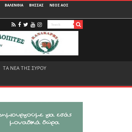
ΒΑΛΕΝΘΙΑ
ΒΗΣΣΑΣ
ΝΕΟΣ ΑΟΣ
ΤΑ ΝΕΑ ΤΗΣ ΣΥΡΟΥ