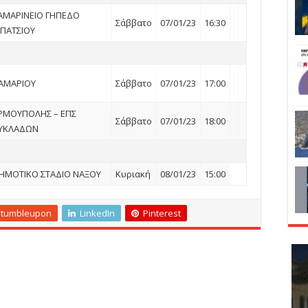
ΑΜΑΡΙΝΕΙΟ ΓΗΠΕΔΟ
Σάββατο
07/01/23
16:30
ΠΑΤΣΙΟΥ
ΑΜΑΡΙΟΥ
Σάββατο
07/01/23
17:00
ΡΜΟΥΠΟΛΗΣ – ΕΠΣ
Σάββατο
07/01/23
18:00
ΥΚΛΑΔΩΝ
ΗΜΟΤΙΚΟ ΣΤΑΔΙΟ ΝΑΞΟΥ
Κυριακή
08/01/23
15:00
Stumbleupon
LinkedIn
Pinterest