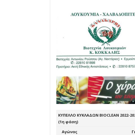
ΚΥΠΕΛΛΟ ΚΥΚΛΑΔΩΝ BIOCLEAN 2022-20
(1η φάση)
Αγώνας
Γ