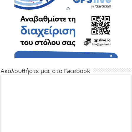
Ακολουθήστε μας στο Facebook