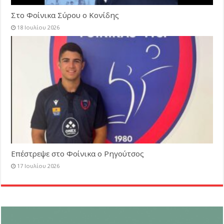
Στο Φοίνικα Σύρου ο Κονίδης
18 Ιουλίου 2026
Επέστρεψε στο Φοίνικα ο Ρηγούτσος
17 Ιουλίου 2026