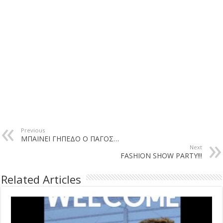
Previous
ΜΠΑΙΝΕΙ ΓΗΠΕΔΟ Ο ΠΑΓΟΣ…
Next
FASHION SHOW PARTY!!!
Related Articles