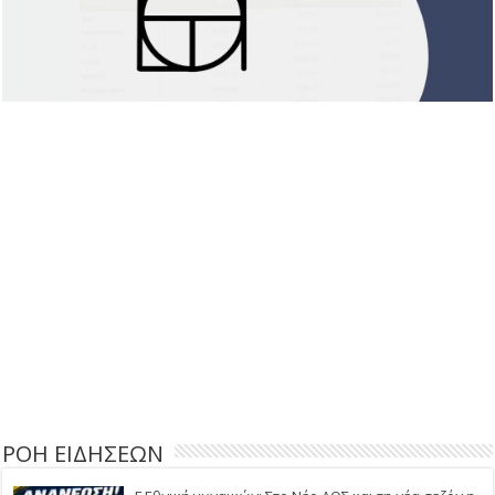
ΡΟΗ ΕΙΔΗΣΕΩΝ