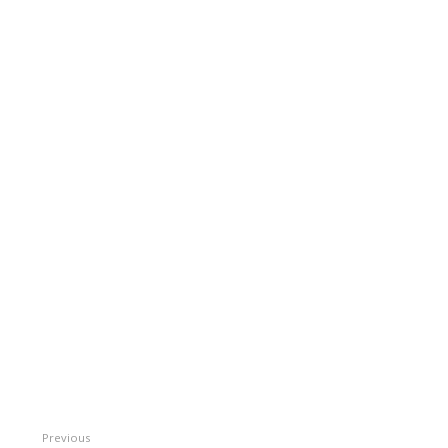
Previous