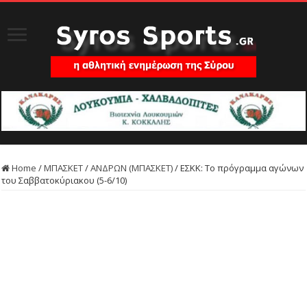
Home
/
ΜΠΑΣΚΕΤ
/
ΑΝΔΡΩΝ (ΜΠΑΣΚΕΤ)
/
ΕΣΚΚ: Το πρόγραμμα αγώνων
του Σαββατοκύριακου (5-6/10)