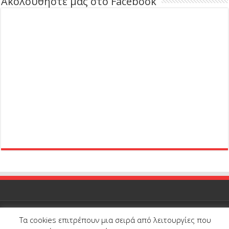
Ακολουθήστε μας στο Facebook
Τα cookies επιτρέπουν μια σειρά από λειτουργίες που