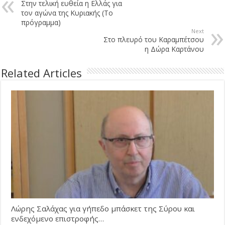
Στην τελική ευθεία η Ελλάς για
τον αγώνα της Κυριακής (Το
πρόγραμμα)
Next
Στο πλευρό του Καραμπέτσου
η Δώρα Καρτάνου
Related Articles
Λώρης Σαλάχας για γήπεδο μπάσκετ της Σύρου και
ενδεχόμενο επιστροφής…