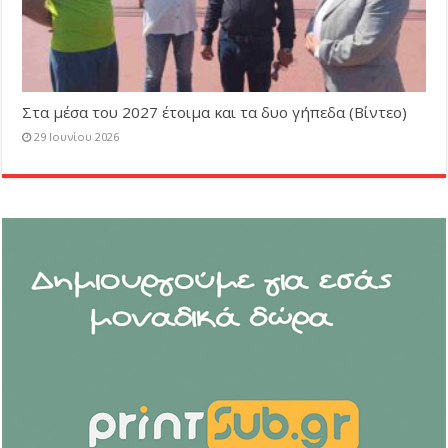
Στα μέσα του 2027 έτοιμα και τα δυο γήπεδα (Βίντεο)
29 Ιουνίου 2026