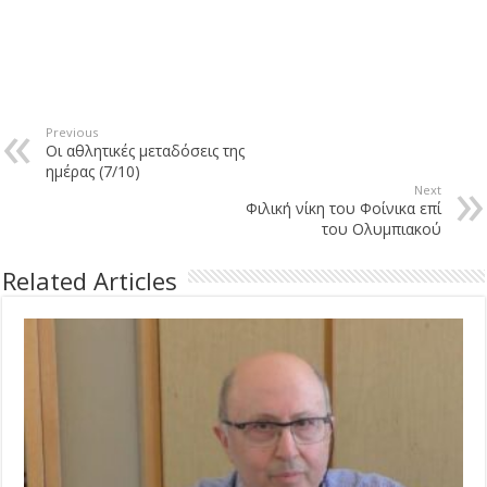
Previous
Οι αθλητικές μεταδόσεις της
ημέρας (7/10)
Next
Φιλική νίκη του Φοίνικα επί
του Ολυμπιακού
Related Articles