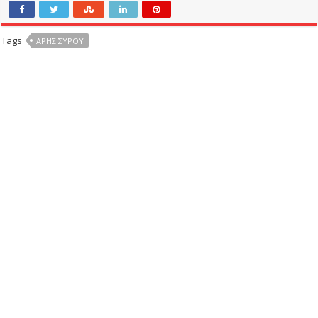
Tags
ΑΡΗΣ ΣΥΡΟΥ