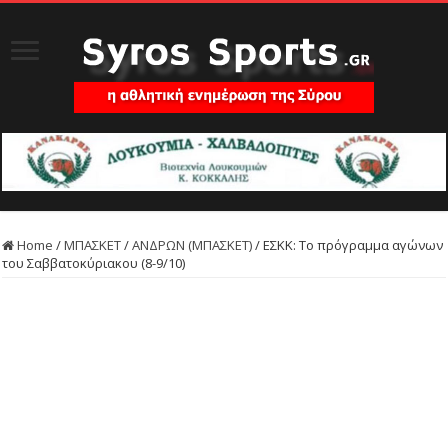
Home
/
ΜΠΑΣΚΕΤ
/
ΑΝΔΡΩΝ (ΜΠΑΣΚΕΤ)
/
ΕΣΚΚ: Το πρόγραμμα αγώνων
του Σαββατοκύριακου (8-9/10)