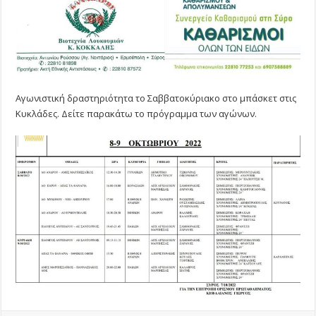
Αγωνιστική δραστηριότητα το Σαββατοκύριακο στο μπάσκετ στις
Κυκλάδες. Δείτε παρακάτω το πρόγραμμα των αγώνων.