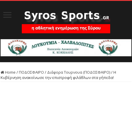
Home
/
ΠΟΔΟΣΦΑΙΡΟ
/
Διάφορα Τουρνουα (ΠΟΔΟΣΦΑΙΡΟ)
/
Η
Κυβέρνηση ανακοίνωσε την επιστροφή φιλάθλων στα γήπεδα!