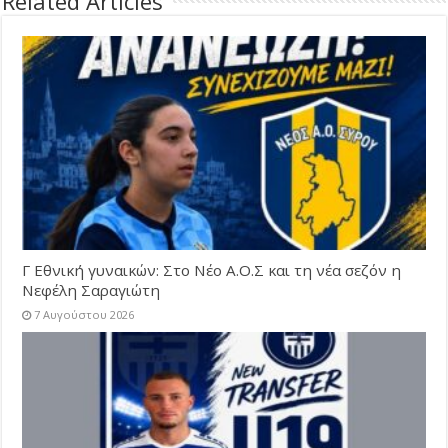
Related Articles
Γ Εθνική γυναικών: Στο Νέο Α.Ο.Σ και τη νέα σεζόν η
Νεφέλη Σαραγιώτη
7 Αυγούστου 2026