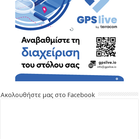
Ακολουθήστε μας στο Facebook