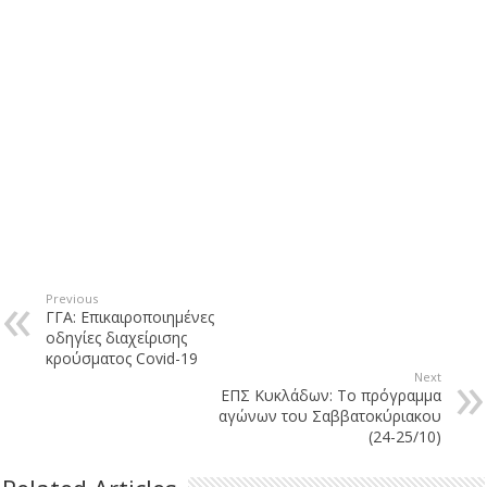
Previous
ΓΓΑ: Επικαιροποιημένες
οδηγίες διαχείρισης
κρούσματος Covid-19
Next
ΕΠΣ Κυκλάδων: Το πρόγραμμα
αγώνων του Σαββατοκύριακου
(24-25/10)