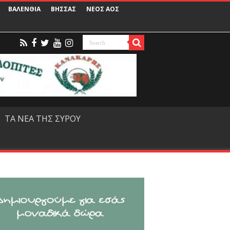
ΒΑΛΕΝΘΙΑ
ΒΗΣΣΑΣ
ΝΕΟΣ ΑΟΣ
ΤΑ ΝΕΑ ΤΗΣ ΣΥΡΟΥ