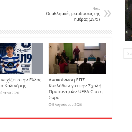
Next
Οι αθλητικές μεταδόσεις της
ημέρας (29/5)
υνεχίζει στην Ελλάς
Ανακοίνωση ΕΠΣ
 ο Καλιγέρης
Κυκλάδων για την Σχολή
Προπονητών UEFA C στη
ούστου 2026
Σύρο
5 Αυγούστου 2026