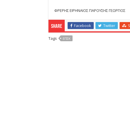
ΦΡΕΡΗΣ ΕΙΡΗΝΑΙΟΣ ΠΑΡΟΥΣΗΣ ΓΕΩΡΓΙΟΣ
Facebook
Twitter
Share
Tags
ΕΠΣΚ