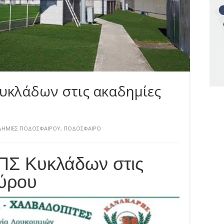
υκλάδων στις ακαδημίες
ΔΗΜΙΕΣ ΠΟΔΟΣΦΑΙΡΟΥ
,
ΠΟΔΟΣΦΑΙΡΟ
ΠΣ Κυκλάδων στις
Σύρου