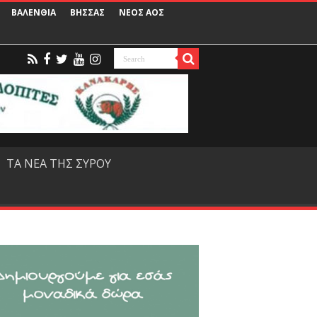
ΒΑΛΕΝΘΙΑ
ΒΗΣΣΑΣ
ΝΕΟΣ ΑΟΣ
ΤΑ ΝΕΑ ΤΗΣ ΣΥΡΟΥ