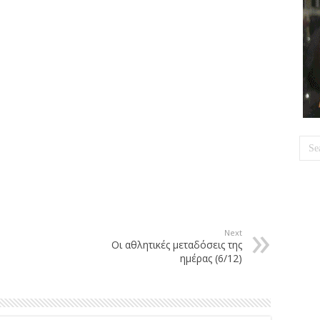
Next
Οι αθλητικές μεταδόσεις της
ημέρας (6/12)