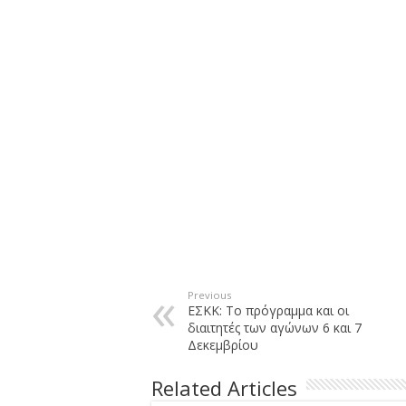
Previous
ΕΣΚΚ: Το πρόγραμμα και οι
διαιτητές των αγώνων 6 και 7
Δεκεμβρίου
Related Articles