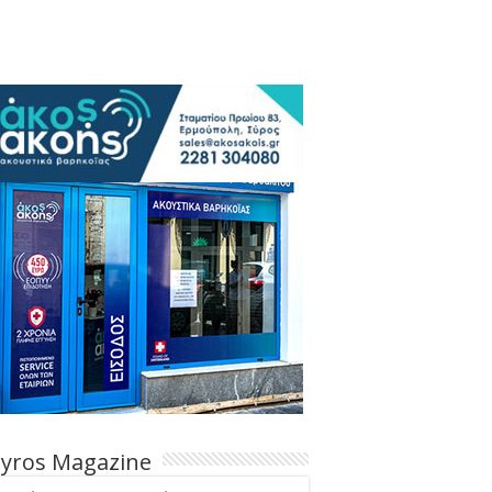
Syros Magazine