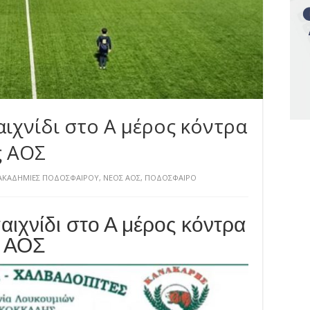
αιχνίδι στο Α μέρος κόντρα
ς ΑΟΣ
ΑΚΑΔΗΜΙΕΣ ΠΟΔΟΣΦΑΙΡΟΥ
,
ΝΕΟΣ ΑΟΣ
,
ΠΟΔΟΣΦΑΙΡΟ
αιχνίδι στο Α μέρος κόντρα
ς ΑΟΣ