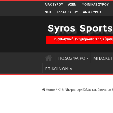
AJAX ΣΥΡΟΥ
ΑΣΕΝ
ΦΟΙΝΙΚΑΣ ΣΥΡΟΥ
ΝΟΣ
ΕΛΛΑΣ ΣΥΡΟΥ
ΑΝΩ ΣΥΡΟΣ
ΠΟΔΟΣΦΑΙΡΟ
ΜΠΑΣΚΕΤ
ΕΠΙΚΟΙΝΩΝΙΑ
Home
/
Κ16: Νίκησε την Ελλάς και έκανε το 