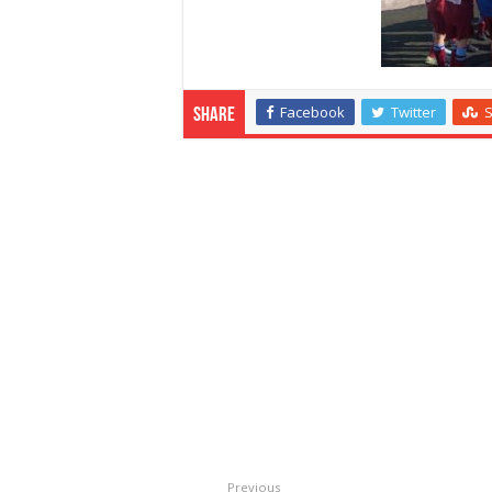
Facebook
Twitter
Share
Previous