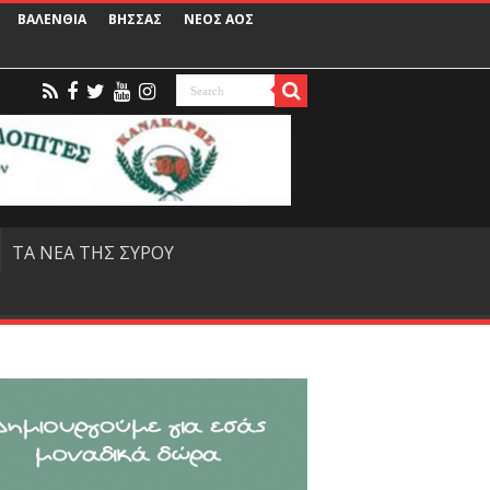
ΒΑΛΕΝΘΙΑ
ΒΗΣΣΑΣ
ΝΕΟΣ ΑΟΣ
ΤΑ ΝΕΑ ΤΗΣ ΣΥΡΟΥ