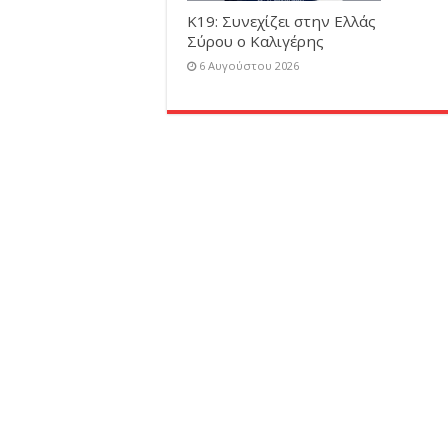
Κ19: Συνεχίζει στην Ελλάς
Σύρου ο Καλιγέρης
6 Αυγούστου 2026