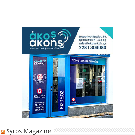
Syros Magazine