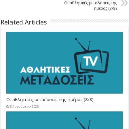
Οι αθλητικές μεταδόσεις της
ημέρας (8/8)
Related Articles
Οι αθλητικές μεταδόσεις της ημέρας (8/8)
8 Αυγούστου 2026