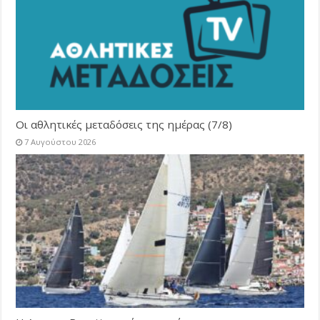
Οι αθλητικές μεταδόσεις της ημέρας (7/8)
7 Αυγούστου 2026