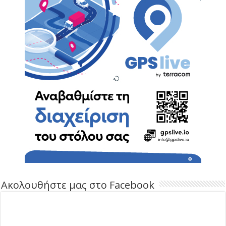
Ακολουθήστε μας στο Facebook