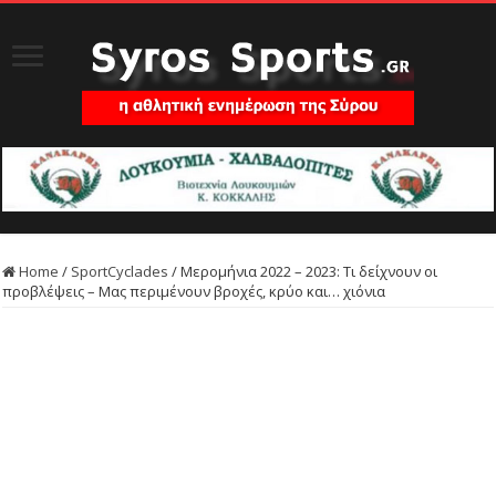
Home
/
SportCyclades
/
Μερομήνια 2022 – 2023: Τι δείχνουν οι
προβλέψεις – Μας περιμένουν βροχές, κρύο και… χιόνια