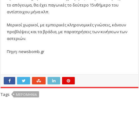
το απόγευμα, θα έχει παγωνιές το δεύτερο 15νθήμερο του
αντίστοιχου μήνα κλπ.
Μερικοί χωρικοί, με εμπειρικές κληρονομικές γνώσεις, κάνουν
προβλέψεις και τα βράδια, με παρατηρήσεις των κινήσεων των
αστεριών.
Πηγη: newsbomb.gr
Tags
ΜΕΡΟΜΉΝΙΑ