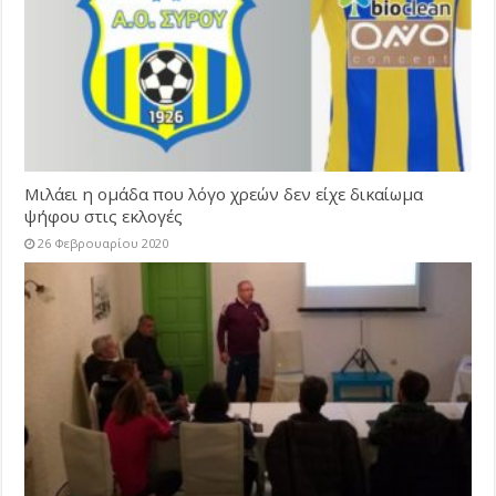
Μιλάει η ομάδα που λόγο χρεών δεν είχε δικαίωμα
ψήφου στις εκλογές
26 Φεβρουαρίου 2020