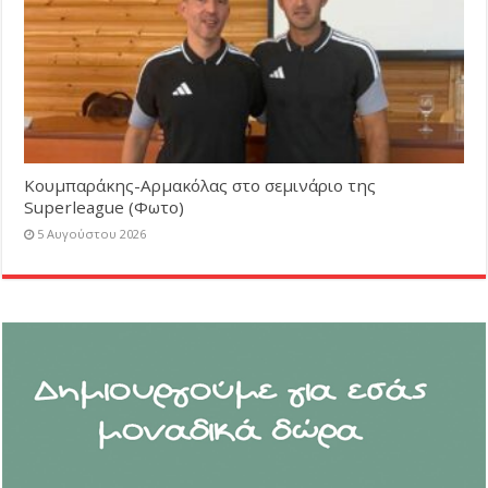
Κουμπαράκης-Αρμακόλας στο σεμινάριο της
Superleague (Φωτο)
5 Αυγούστου 2026