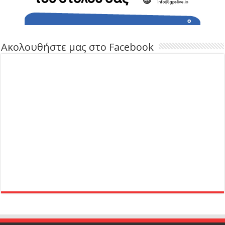
Ακολουθήστε μας στο Facebook