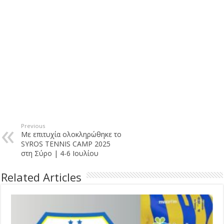
Previous
Με επιτυχία ολοκληρώθηκε το
SYROS TENNIS CAMP 2025
στη Σύρο | 4-6 Ιουλίου
Related Articles