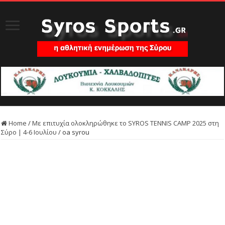
Home
/
Με επιτυχία ολοκληρώθηκε το SYROS TENNIS CAMP 2025 στη
Σύρο | 4-6 Ιουλίου
/
oa syrou