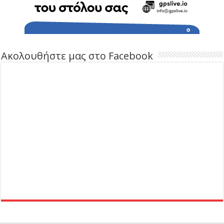
Ακολουθήστε μας στο Facebook