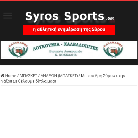
Home
/
ΜΠΑΣΚΕΤ
/
ΑΝΔΡΩΝ (ΜΠΑΣΚΕΤ)
/
Με τον Άρη Σύρου στην
Νάξο!! Σε θέλουμε δίπλα μας!!