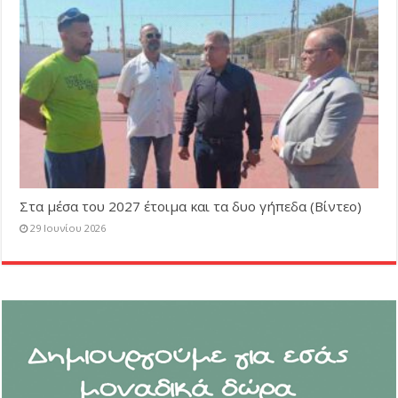
Στα μέσα του 2027 έτοιμα και τα δυο γήπεδα (Βίντεο)
29 Ιουνίου 2026