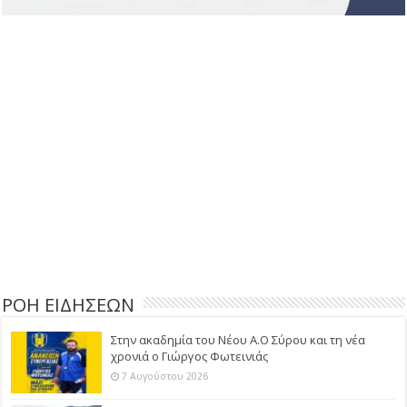
ΡΟΗ ΕΙΔΗΣΕΩΝ
Στην ακαδημία του Νέου Α.Ο Σύρου και τη νέα
χρονιά ο Γιώργος Φωτεινιάς
7 Αυγούστου 2026