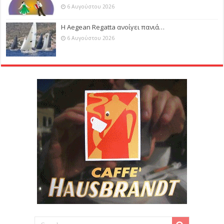
6 Αυγούστου 2026
Η Aegean Regatta ανοίγει πανιά…
6 Αυγούστου 2026