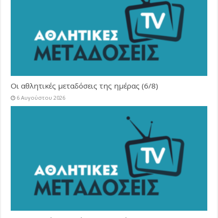
Οι αθλητικές μεταδόσεις της ημέρας (6/8)
6 Αυγούστου 2026