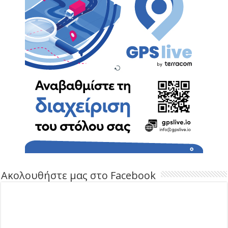
Ακολουθήστε μας στο Facebook