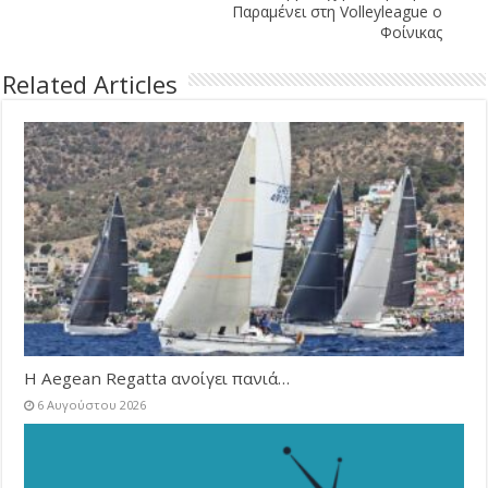
Παραμένει στη Volleyleague ο
Φοίνικας
Related Articles
Η Aegean Regatta ανοίγει πανιά…
6 Αυγούστου 2026