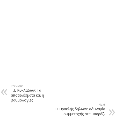
Previous
Τ.Ε Κυκλάδων: Τα
αποτελέσματα και η
βαθμολογίες
Next
Ο Ηρακλής δήλωσε αδυναμία
συμμετοχής στα μπαράζ-