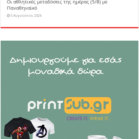
Οι αθλητικές μεταδόσεις της ημέρας (5/8) με
Παναθηναϊκό
5 Αυγούστου 2026