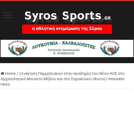
Home
/
Ξενάγηση Παμμηλιακού στην ακαδημία του Νέου ΑΟΣ στο
Αρχαιολογικό Μουσείο Μήλου και στο Σαρακίνικο (Φωτο)
/
mouseio
neos