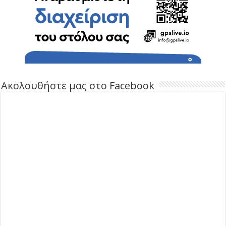
Ακολουθήστε μας στο Facebook