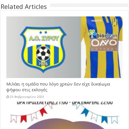
Related Articles
Μιλάει η ομάδα που λόγο χρεών δεν είχε δικαίωμα
ψήφου στις εκλογές
26 Φεβρουαρίου 2020