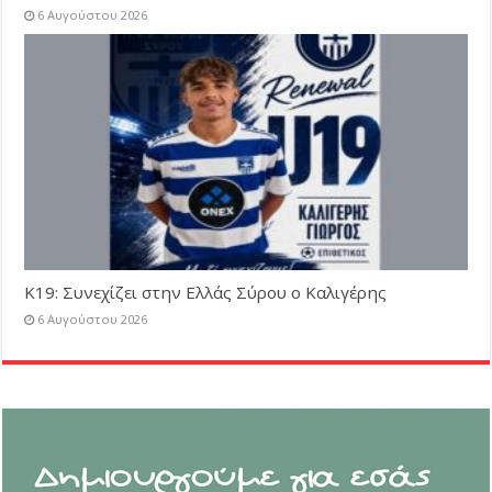
6 Αυγούστου 2026
Κ19: Συνεχίζει στην Ελλάς Σύρου ο Καλιγέρης
6 Αυγούστου 2026