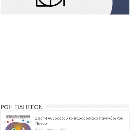
ΡΟΗ ΕΙΔΗΣΕΩΝ
Στις 14 Αυγούστου το παραδοσιακό πανηγύρι του
Πάγου
6 Αυγούστου 2026