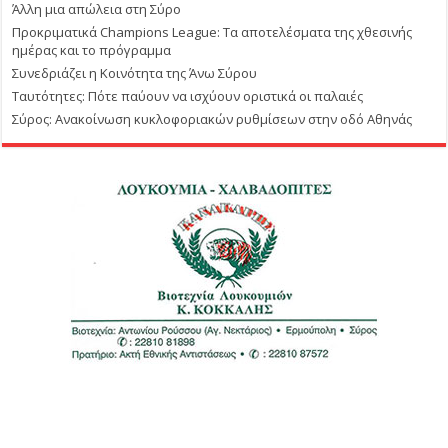
Άλλη μια απώλεια στη Σύρο
Προκριματικά Champions League: Τα αποτελέσματα της χθεσινής
ημέρας και το πρόγραμμα
Συνεδριάζει η Κοινότητα της Άνω Σύρου
Ταυτότητες: Πότε παύουν να ισχύουν οριστικά οι παλαιές
Σύρος: Ανακοίνωση κυκλοφοριακών ρυθμίσεων στην οδό Αθηνάς