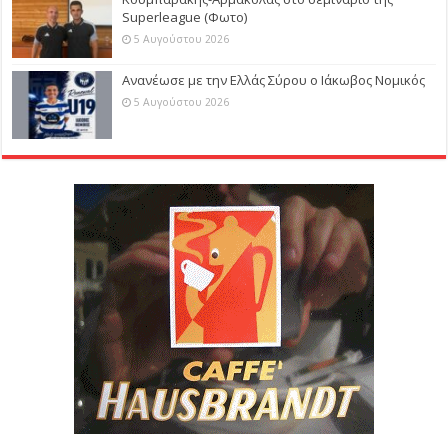
Superleague (Φωτο)
5 Αυγούστου 2026
Ανανέωσε με την Ελλάς Σύρου ο Ιάκωβος Νομικός
5 Αυγούστου 2026