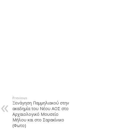
Previous
Ξενάγηση Παμμηλιακού στην
ακαδημία του Νέου ΑΟΣ στο
Αρχαιολογικό Μουσείο
Μήλου και στο Σαρακίνικο
(Φωτο)