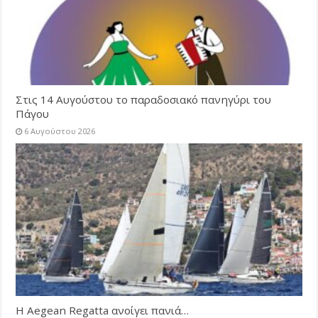
Στις 14 Αυγούστου το παραδοσιακό πανηγύρι του
Πάγου
6 Αυγούστου 2026
Η Aegean Regatta ανοίγει πανιά…