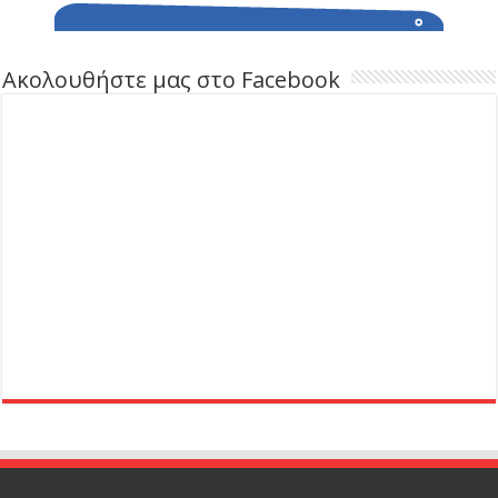
Ακολουθήστε μας στο Facebook