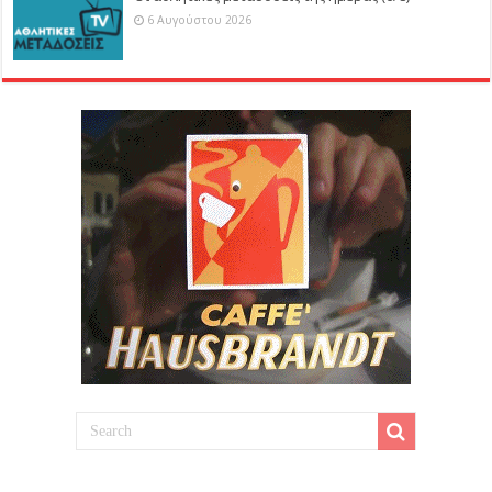
6 Αυγούστου 2026