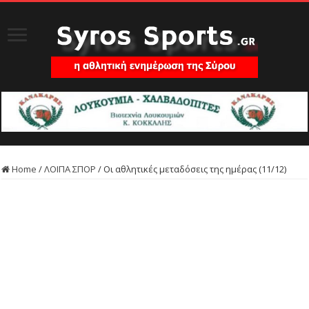
Home
/
ΛΟΙΠΑ ΣΠΟΡ
/
Οι αθλητικές μεταδόσεις της ημέρας (11/12)