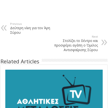
Previous
Δεύτερη νίκη για τον Άρη
Σύρου
Next
Στολίζει το δέντρο και
προσφέρει αγάπη ο Όμιλος
Αντισφαίρισης Σύρου
Related Articles