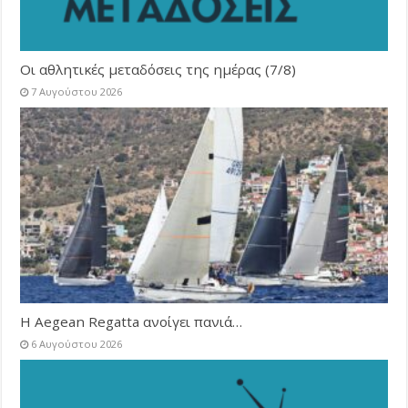
Οι αθλητικές μεταδόσεις της ημέρας (7/8)
7 Αυγούστου 2026
Η Aegean Regatta ανοίγει πανιά…
6 Αυγούστου 2026