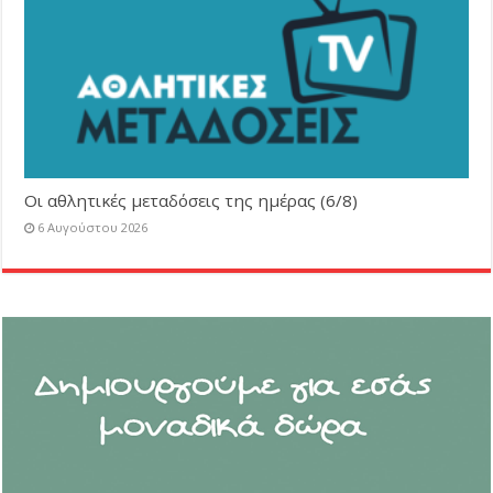
Οι αθλητικές μεταδόσεις της ημέρας (6/8)
6 Αυγούστου 2026