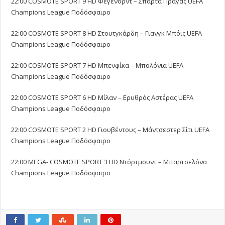
22:00 COSMOTE SPORT 9 HD Φέγενορντ – Σπάρτα Πράγας UEFA
Champions League Ποδόσφαιρο
22:00 COSMOTE SPORT 8 HD Στουτγκάρδη – Γιανγκ Μπόις UEFA
Champions League Ποδόσφαιρο
22:00 COSMOTE SPORT 7 HD Μπενφίκα – Μπολόνια UEFA
Champions League Ποδόσφαιρο
22:00 COSMOTE SPORT 6 HD Μίλαν – Ερυθρός Αστέρας UEFA
Champions League Ποδόσφαιρο
22:00 COSMOTE SPORT 2 HD Γιουβέντους – Μάντσεστερ Σίτι UEFA
Champions League Ποδόσφαιρο
22:00 MEGA- COSMOTE SPORT 3 HD Ντόρτμουντ – Μπαρτσελόνα
Champions League Ποδόσφαιρο