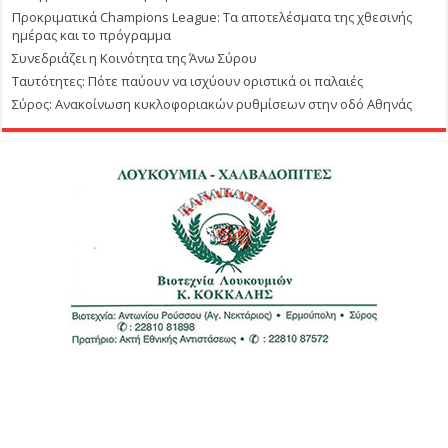
Προκριματικά Champions League: Τα αποτελέσματα της χθεσινής
ημέρας και το πρόγραμμα
Συνεδριάζει η Κοινότητα της Άνω Σύρου
Ταυτότητες: Πότε παύουν να ισχύουν οριστικά οι παλαιές
Σύρος: Ανακοίνωση κυκλοφοριακών ρυθμίσεων στην οδό Αθηνάς