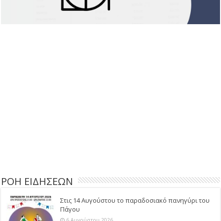
ΡΟΗ ΕΙΔΗΣΕΩΝ
Στις 14 Αυγούστου το παραδοσιακό πανηγύρι του
Πάγου
6 Αυγούστου 2026