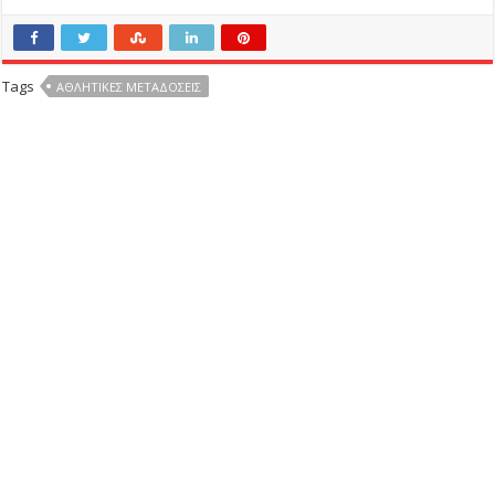
Tags
ΑΘΛΗΤΙΚΕΣ ΜΕΤΑΔΟΣΕΙΣ