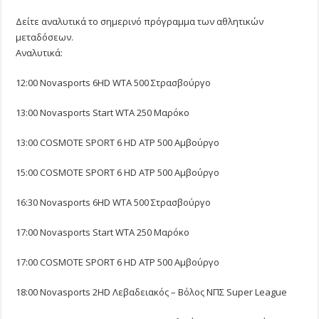
Δείτε αναλυτικά το σημερινό πρόγραμμα των αθλητικών
μεταδόσεων.
Αναλυτικά:
12:00 Novasports 6HD WTA 500 Στρασβούργο
13:00 Novasports Start WTA 250 Μαρόκο
13:00 COSMOTE SPORT 6 HD ATP 500 Αμβούργο
15:00 COSMOTE SPORT 6 HD ATP 500 Αμβούργο
16:30 Novasports 6HD WTA 500 Στρασβούργο
17:00 Novasports Start WTA 250 Μαρόκο
17:00 COSMOTE SPORT 6 HD ATP 500 Αμβούργο
18:00 Novasports 2HD Λεβαδειακός – Βόλος ΝΠΣ Super League