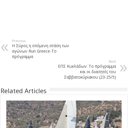
Previous
Η Σύρος η επόμενη στάση των
αγώνων Run Greece-Το
πρόγραμμα
Next
ΕΠΣ Κυκλάδων: Το πρόγραμμα
και οι διαιτητές του
Σαββατοκύριακου (23-25/5)
Related Articles