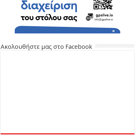
Ακολουθήστε μας στο Facebook