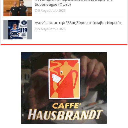
Superleague (Φωτο)
5 Αυγούστου 2026
Ανανέωσε με την Ελλάς Σύρου ο Ιάκωβος Νομικός
5 Αυγούστου 2026