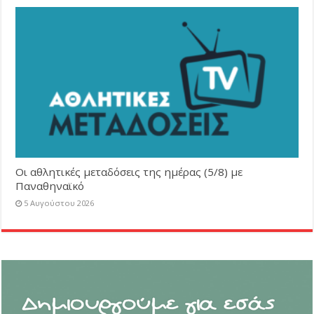
Οι αθλητικές μεταδόσεις της ημέρας (5/8) με
Παναθηναϊκό
5 Αυγούστου 2026