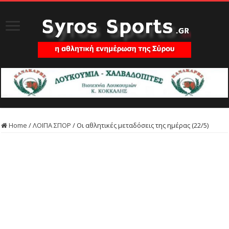
Home
/
ΛΟΙΠΑ ΣΠΟΡ
/
Οι αθλητικές μεταδόσεις της ημέρας (22/5)