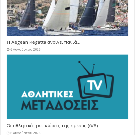
Η Aegean Regatta ανοίγει πανιά…
6 Αυγούστου 2026
Οι αθλητικές μεταδόσεις της ημέρας (6/8)
6 Αυγούστου 2026