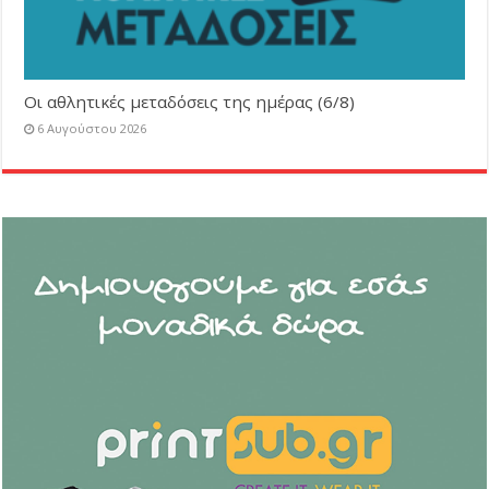
Οι αθλητικές μεταδόσεις της ημέρας (6/8)
6 Αυγούστου 2026