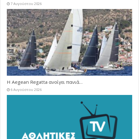
7 Αυγούστου 2026
Η Aegean Regatta ανοίγει πανιά…
6 Αυγούστου 2026