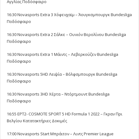
Αγγλίας Ποδόσφαιρο
16:30 Novasports Extra 3 Χόφενχαϊμ – Άουγκσμπουργκ Bundesliga
Ποδόσφαιρο
16:30 Novasports Extra 2 Σάλκε – Ουνιόν Βερολίνου Bundesliga
Ποδόσφαιρο
16:30 Novasports Extra 1 Μάιντς – Λεβερκούζεν Bundesliga
Ποδόσφαιρο
16:30 Novasports 5HD Λειψία – Βόλφσμπουργκ Bundesliga
Ποδόσφαιρο
16:30 Novasports 3HD Χέρτα – Ντόρτμουντ Bundesliga
Ποδόσφαιρο
16:55 ΕΡΤ2- COSMOTE SPORT 5 HD Formula 1 2022 – Γκραν Πρι
Βελγίου Κατατακτήριες Δοκιμές
17:00 Novasports Start Μπράιτον – Λιντς Premier League