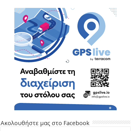
Ακολουθήστε μας στο Facebook