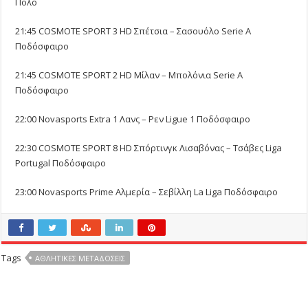
Πόλο
21:45 COSMOTE SPORT 3 HD Σπέτσια – Σασουόλο Serie A
Ποδόσφαιρο
21:45 COSMOTE SPORT 2 HD Μίλαν – Μπολόνια Serie A
Ποδόσφαιρο
22:00 Novasports Extra 1 Λανς – Ρεν Ligue 1 Ποδόσφαιρο
22:30 COSMOTE SPORT 8 HD Σπόρτινγκ Λισαβόνας – Τσάβες Liga
Portugal Ποδόσφαιρο
23:00 Novasports Prime Αλμερία – Σεβίλλη La Liga Ποδόσφαιρο
Tags
ΑΘΛΗΤΙΚΕΣ ΜΕΤΑΔΟΣΕΙΣ