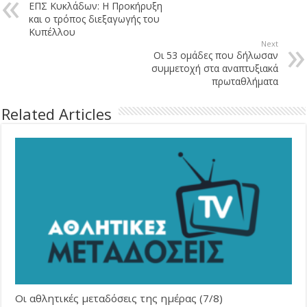
ΕΠΣ Κυκλάδων: Η Προκήρυξη
και ο τρόπος διεξαγωγής του
Κυπέλλου
Next
Οι 53 ομάδες που δήλωσαν
συμμετοχή στα αναπτυξιακά
πρωταθλήματα
Related Articles
Οι αθλητικές μεταδόσεις της ημέρας (7/8)