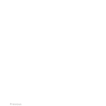
Previous