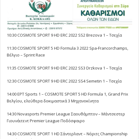
10:30 COSMOTE SPORT 9 HD ERC 2022 SS2 Brezova 1 – Τσεχία
11:30 COSMOTE SPORT 5 HD Formula 3 2022 Spa-Francorchamps,
Βέλγιο – Sprint Race
11:35 COSMOTE SPORT 9 HD ERC 2022 SS3 Drzkova 1 – Τσεχία
12:30 COSMOTE SPORT 9 HD ERC 2022 SS4 Semetin 1 – Τσεχία
14:00 ΕΡΤ Sports 1 – COSMOTE SPORT 5 HD Formula 1, Grand Prix
Βελγίου, ελεύθερα δοκιμαστικά 3 Μηχανοκίνητα
14:30 Novasports Premier League Σαουθάμπτον – Μάντσεστερ
Γιουνάιτεντ Premier League Ποδόσφαιρο
14:30 COSMOTE SPORT 1 HD Σάντερλαντ – Νόριτς Championship