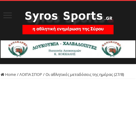
Home
/
ΛΟΙΠΑ ΣΠΟΡ
/
Οι αθλητικές μεταδόσεις της ημέρας (27/8)