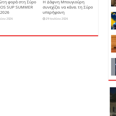
ρώτη φορά στη Σύρο
Η Δάφνη Μπουγιούρη
ROS SUP SUMMER
συνεχίζει να κάνει τη Σύρο
2026
υπερήφανη
λίου 2026
29 Ιουλίου 2026