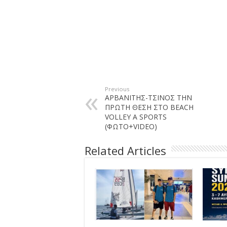
Previous
ΑΡΒΑΝΙΤΗΣ-ΤΣΙΝΟΣ ΤΗΝ
ΠΡΩΤΗ ΘΕΣΗ ΣΤΟ BEACH
VOLLEY A SPORTS
(ΦΩΤΟ+VIDEO)
Related Articles