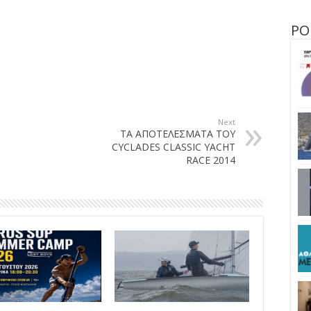
ΡΟ
Next
ΤΑ ΑΠΟΤΕΛΕΣΜΑΤΑ ΤΟΥ
CYCLADES CLASSIC YACHT
RACE 2014