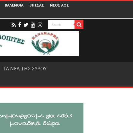
ΒΑΛΕΝΘΙΑ
ΒΗΣΣΑΣ
ΝΕΟΣ ΑΟΣ
ΤΑ ΝΕΑ ΤΗΣ ΣΥΡΟΥ