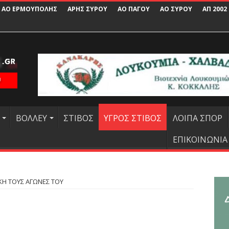
ΑΟ ΕΡΜΟΥΠΟΛΗΣ
ΑΡΗΣ ΣΥΡΟΥ
ΑΟ ΠΑΓΟΥ
ΑΟ ΣΥΡΟΥ
ΑΠ 2002
ΒΟΛΛΕΥ
ΣΤΙΒΟΣ
ΥΓΡΟΣ ΣΤΙΒΟΣ
ΛΟΙΠΑ ΣΠΟΡ
ΕΠΙΚΟΙΝΩΝΙΑ
Η ΤΟΥΣ ΑΓΩΝΕΣ ΤΟΥ