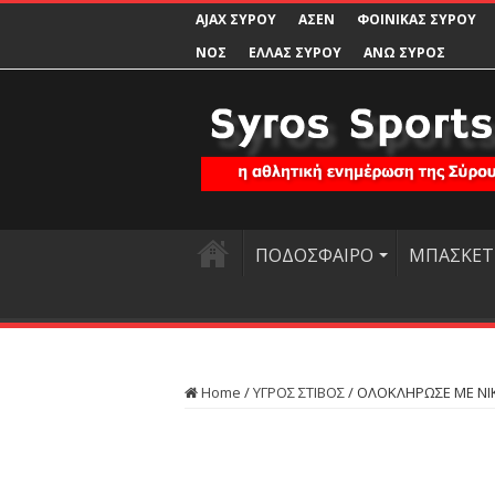
AJAX ΣΥΡΟΥ
ΑΣΕΝ
ΦΟΙΝΙΚΑΣ ΣΥΡΟΥ
ΝΟΣ
ΕΛΛΑΣ ΣΥΡΟΥ
ΑΝΩ ΣΥΡΟΣ
ΠΟΔΟΣΦΑΙΡΟ
ΜΠΑΣΚΕΤ
Home
/
ΥΓΡΟΣ ΣΤΙΒΟΣ
/
ΟΛΟΚΛΗΡΩΣΕ ΜΕ ΝΙΚ