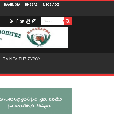
ΒΑΛΕΝΘΙΑ
ΒΗΣΣΑΣ
ΝΕΟΣ ΑΟΣ
ΤΑ ΝΕΑ ΤΗΣ ΣΥΡΟΥ