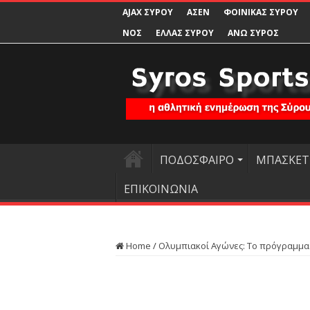
AJAX ΣΥΡΟΥ
ΑΣΕΝ
ΦΟΙΝΙΚΑΣ ΣΥΡΟΥ
ΝΟΣ
ΕΛΛΑΣ ΣΥΡΟΥ
ΑΝΩ ΣΥΡΟΣ
ΠΟΔΟΣΦΑΙΡΟ
ΜΠΑΣΚΕΤ
ΕΠΙΚΟΙΝΩΝΙΑ
Home
/
Ολυμπιακοί Αγώνες: Το πρόγραμμ