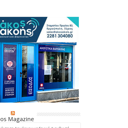
ros Magazine