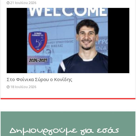
21 Ιουλίου 2026
Στο Φοίνικα Σύρου ο Κονίδης
18 Ιουλίου 2026