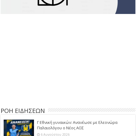
ΡΟΗ ΕΙΔΗΣΕΩΝ
Γ Εθνική γυναικών: Ανανέωσε με Ελεονώρα
Παλαιολόγου ο Νέος ΑΟΣ
6 Αυγούστου 2026