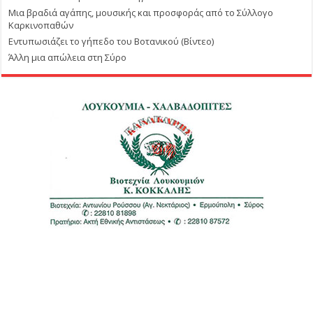
Μια βραδιά αγάπης, μουσικής και προσφοράς από το Σύλλογο
Καρκινοπαθών
Εντυπωσιάζει το γήπεδο του Βοτανικού (Βίντεο)
Άλλη μια απώλεια στη Σύρο