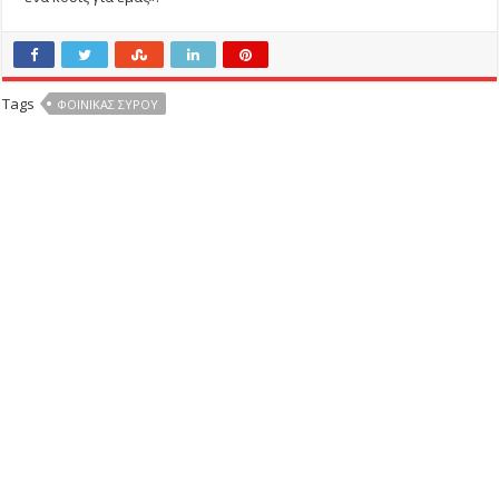
Tags
ΦΟΙΝΙΚΑΣ ΣΥΡΟΥ