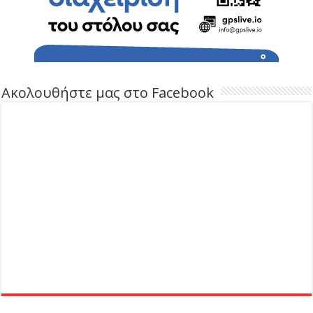
Ακολουθήστε μας στο Facebook