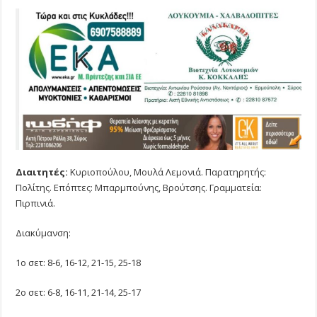
Διαιτητές:
Κυριοπούλου, Μουλά Λεμονιά. Παρατηρητής:
Πολίτης. Επόπτες: Μπαρμπούνης, Βρούτσης. Γραμματεία:
Πιρπινιά.
Διακύμανση:
1ο σετ: 8-6, 16-12, 21-15, 25-18
2ο σετ: 6-8, 16-11, 21-14, 25-17