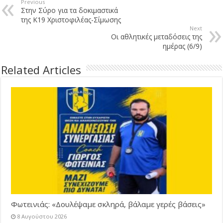
Previous
Στην Σύρο για τα δοκιμαστικά
της Κ19 Χριστοφιλέας-Σίμωσης
Next
Οι αθλητικές μεταδόσεις της
ημέρας (6/9)
Related Articles
Φωτεινιάς: «Δουλέψαμε σκληρά, βάλαμε γερές βάσεις»
8 Αυγούστου 2026