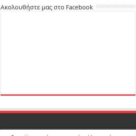
Ακολουθήστε μας στο Facebook