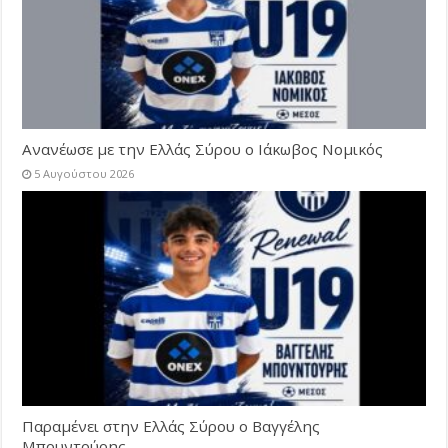
Ανανέωσε με την Ελλάς Σύρου ο Ιάκωβος Νομικός
5 Αυγούστου 2026
Παραμένει στην Ελλάς Σύρου ο Βαγγέλης
Μπουντούρης