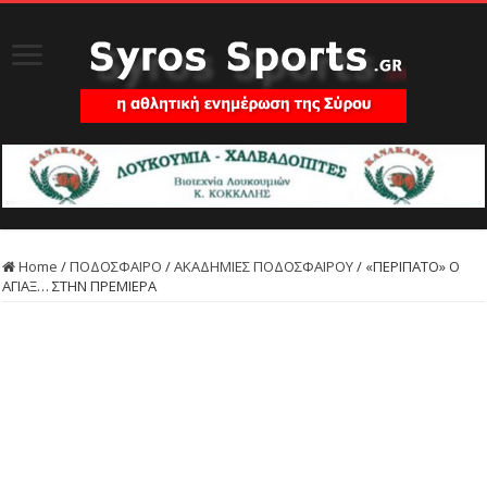
Home
/
ΠΟΔΟΣΦΑΙΡΟ
/
ΑΚΑΔΗΜΙΕΣ ΠΟΔΟΣΦΑΙΡΟΥ
/
«ΠΕΡΙΠΑΤΟ» Ο
ΑΓΙΑΞ… ΣΤΗΝ ΠΡΕΜΙΕΡΑ