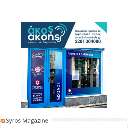
Syros Magazine