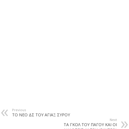
Previous
ΤΟ ΝΕΟ ΔΣ ΤΟΥ ΑΓΙΑΞ ΣΥΡΟΥ
Next
ΤΑ ΓΚΟΛ ΤΟΥ ΠΑΓΟΥ ΚΑΙ ΟΙ