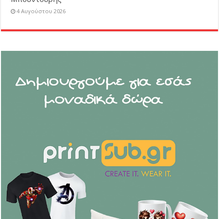
4 Αυγούστου 2026