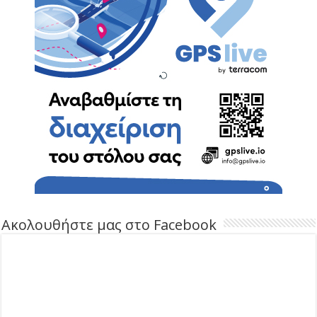
Ακολουθήστε μας στο Facebook