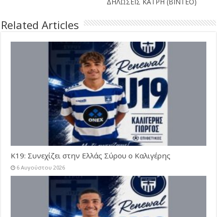
ΔΗΛΩΣΕΙΣ ΚΑΤΡΗ (ΒΙΝΤΕΟ)
Related Articles
Κ19: Συνεχίζει στην Ελλάς Σύρου ο Καλιγέρης
6 Αυγούστου 2026