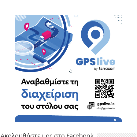
Ακολουθήστε μας στο Facebook