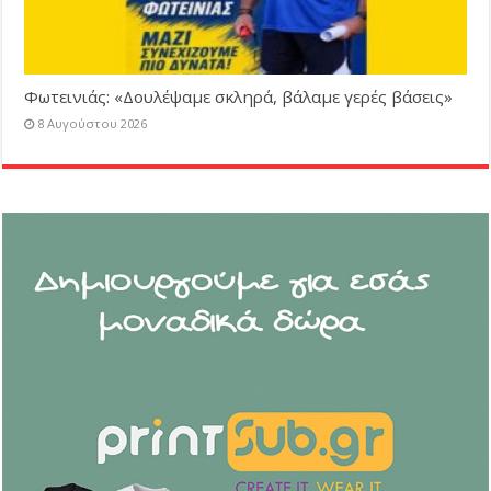
Φωτεινιάς: «Δουλέψαμε σκληρά, βάλαμε γερές βάσεις»
8 Αυγούστου 2026