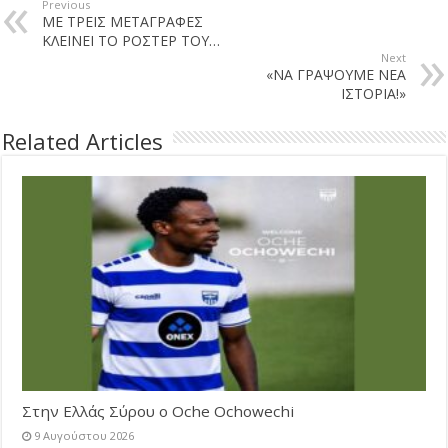
Previous
ΜΕ ΤΡΕΙΣ ΜΕΤΑΓΡΑΦΕΣ
ΚΛΕΙΝΕΙ ΤΟ ΡΟΣΤΕΡ ΤΟΥ…
Next
«ΝΑ ΓΡΑΨΟΥΜΕ ΝΕΑ
ΙΣΤΟΡΙΑ!»
Related Articles
Στην Ελλάς Σύρου ο Oche Ochowechi
9 Αυγούστου 2026