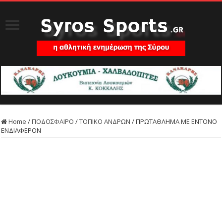
Home
/
ΠΟΔΟΣΦΑΙΡΟ
/
ΤΟΠΙΚΟ ΑΝΔΡΩΝ
/
ΠΡΩΤΑΘΛΗΜΑ ΜΕ ΕΝΤΟΝΟ
ΕΝΔΙΑΦΕΡΟΝ