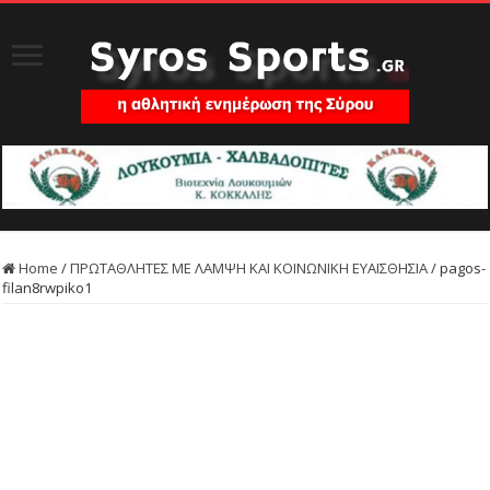
Home
/
ΠΡΩΤΑΘΛΗΤΕΣ ΜΕ ΛΑΜΨΗ ΚΑΙ ΚΟΙΝΩΝΙΚΗ ΕΥΑΙΣΘΗΣΙΑ
/
pagos-
filan8rwpiko1