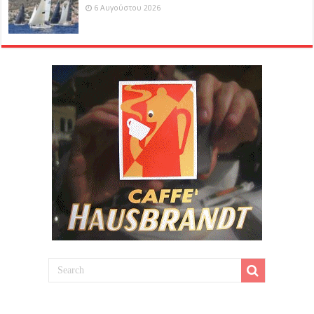
6 Αυγούστου 2026