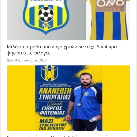
Μιλάει η ομάδα που λόγο χρεών δεν είχε δικαίωμα
ψήφου στις εκλογές
26 Φεβρουαρίου 2020