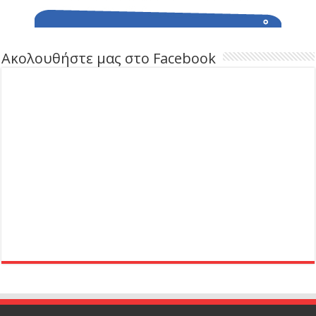
Ακολουθήστε μας στο Facebook