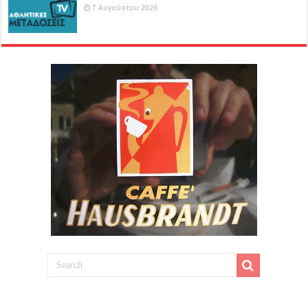
7 Αυγούστου 2026