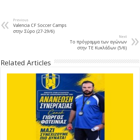
Previous
Valencia CF Soccer Camps
στην Σύρο (27-29/6)
Next
Το πρόγραμμα των αγώνων
στην ΤΕ Κυκλάδων (5/6)
Related Articles