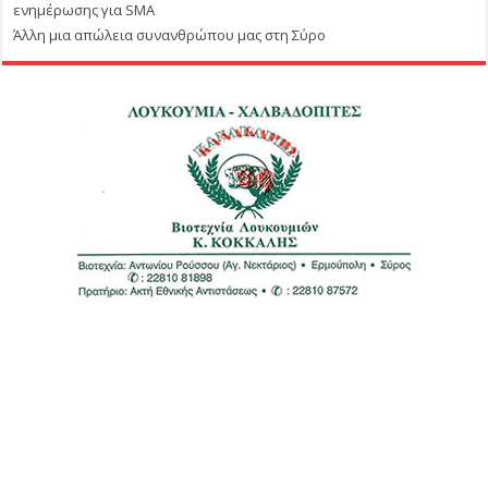
ενημέρωσης για SMA
Άλλη μια απώλεια συνανθρώπου μας στη Σύρο