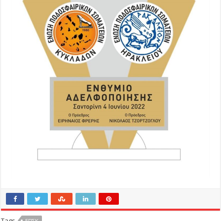
Tags
ΕΠΣΚ