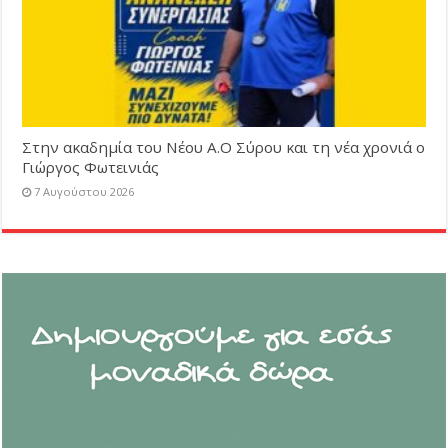
Στην ακαδημία του Νέου Α.Ο Σύρου και τη νέα χρονιά ο
Γιώργος Φωτεινιάς
7 Αυγούστου 2026