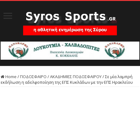
Home
/
ΠΟΔΟΣΦΑΙΡΟ
/
ΑΚΑΔΗΜΙΕΣ ΠΟΔΟΣΦΑΙΡΟΥ
/
Σε μία λαμπρή
εκδήλωση η αδελφοποίηση της ΕΠΣ Κυκλάδων με την ΕΠΣ Ηρακλείου