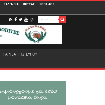
ΒΑΛΕΝΘΙΑ
ΒΗΣΣΑΣ
ΝΕΟΣ ΑΟΣ
ΤΑ ΝΕΑ ΤΗΣ ΣΥΡΟΥ