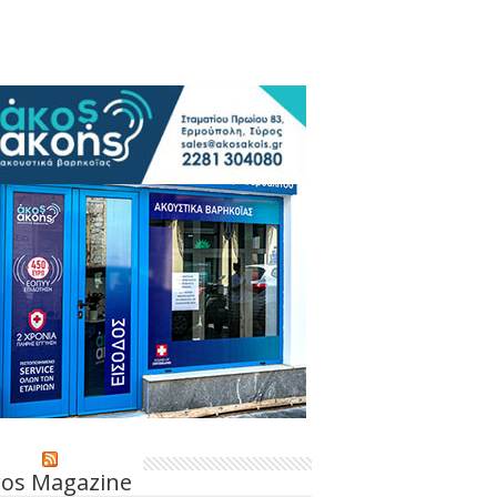
ros Magazine