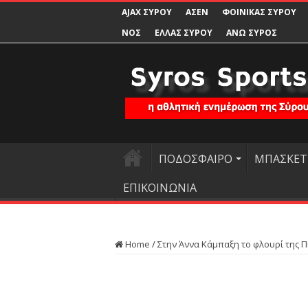
AJAX ΣΥΡΟΥ
ΑΣΕΝ
ΦΟΙΝΙΚΑΣ ΣΥΡΟΥ
ΝΟΣ
ΕΛΛΑΣ ΣΥΡΟΥ
ΑΝΩ ΣΥΡΟΣ
ΠΟΔΟΣΦΑΙΡΟ
ΜΠΑΣΚΕΤ
ΕΠΙΚΟΙΝΩΝΙΑ
Home
/
Στην Άννα Κάμπαξη το φλουρί της Π