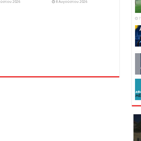
ούστου 2026
8 Αυγούστου 2026
7