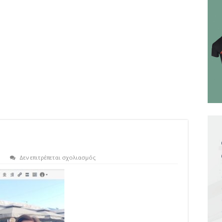
στο
Δεν επιτρέπεται σχολιασμός
6