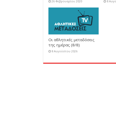
26 Φεβρουαρίου 2020
8 Αυγ
Οι αθλητικές μεταδόσεις
της ημέρας (8/8)
8 Αυγούστου 2026