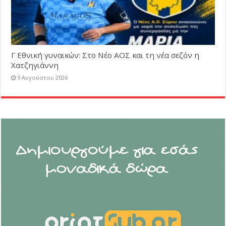
Γ Εθνική γυναικών: Στο Νέο ΑΟΣ και τη νέα σεζόν η
Χατζηγιάννη
9 Αυγούστου 2026