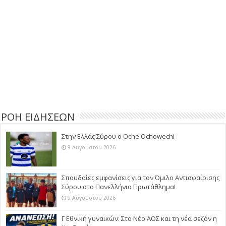
ΡΟΗ ΕΙΔΗΣΕΩΝ
Στην Ελλάς Σύρου ο Oche Ochowechi
9 Αυγούστου 2026
Σπουδαίες εμφανίσεις για τον Όμιλο Αντισφαίρισης
Σύρου στο Πανελλήνιο Πρωτάθλημα!
9 Αυγούστου 2026
Γ Εθνική γυναικών: Στο Νέο ΑΟΣ και τη νέα σεζόν η