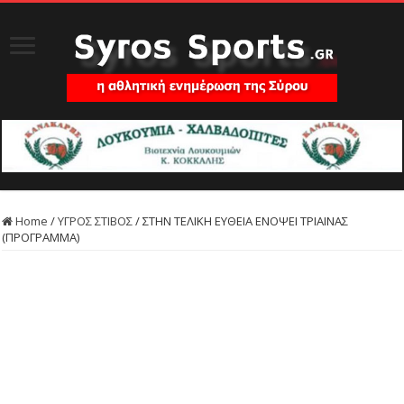
Home
/
ΥΓΡΟΣ ΣΤΙΒΟΣ
/
ΣΤΗΝ ΤΕΛΙΚΗ ΕΥΘΕΙΑ ΕΝΟΨΕΙ ΤΡΙΑΙΝΑΣ
(ΠΡΟΓΡΑΜΜΑ)