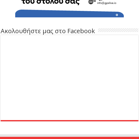
Ακολουθήστε μας στο Facebook