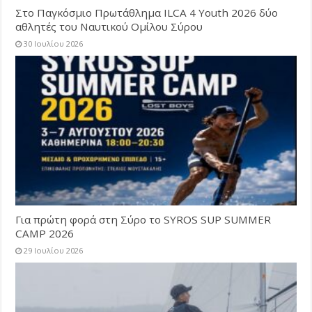
Στο Παγκόσμιο Πρωτάθλημα ILCA 4 Youth 2026 δύο
αθλητές του Ναυτικού Ομίλου Σύρου
30 Ιουλίου 2026
Για πρώτη φορά στη Σύρο το SYROS SUP SUMMER
CAMP 2026
29 Ιουλίου 2026