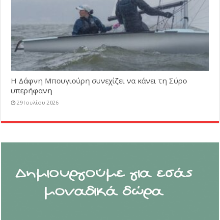
Η Δάφνη Μπουγιούρη συνεχίζει να κάνει τη Σύρο
υπερήφανη
29 Ιουλίου 2026