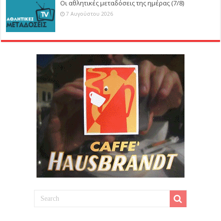
Οι αθλητικές μεταδόσεις της ημέρας (7/8)
7 Αυγούστου 2026