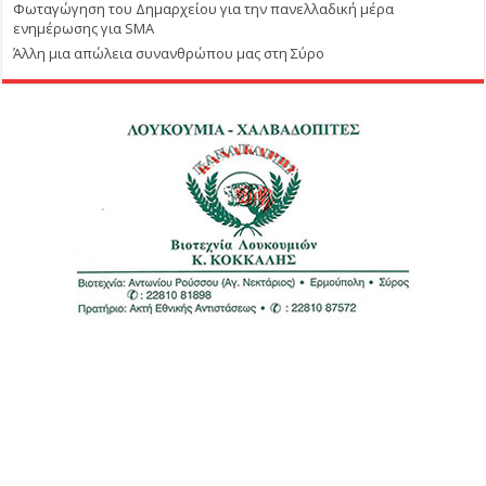
Φωταγώγηση του Δημαρχείου για την πανελλαδική μέρα
ενημέρωσης για SMA
Άλλη μια απώλεια συνανθρώπου μας στη Σύρο