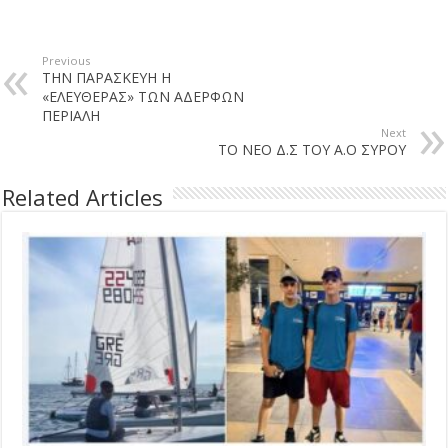
Previous
ΤΗΝ ΠΑΡΑΣΚΕΥΗ Η
«ΕΛΕΥΘΕΡΑΣ» ΤΩΝ ΑΔΕΡΦΩΝ
ΠΕΡΙΑΛΗ
Next
ΤΟ ΝΕΟ Δ.Σ ΤΟΥ Α.Ο ΣΥΡΟΥ
Related Articles