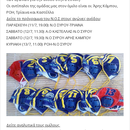
Οι αντίπαλοι της ομάδας μας στον όμιλο είναι οι: Άρης Κάμπου,
ΡΟΗ, Τρίαινα και Καστέλλα
Δείτε το πρόγραμμα του Ν.Ο.Σ στους αγώνες ανόδου
:
ΠΑΡΑΣΚΕΥΗ (11/7, 19.00): Ν.Ο ΣΥΡΟΥ-ΤΡΙΑΙΝΑ
ΣΑΒΒΑΤΟ (12/7, 11.30): Α.Ο ΚΑΣΤΕΛΛΑΣ-Ν.Ο ΣΥΡΟΥ
ΣΑΒΒΑΤΟ (12/7, 19.30): Ν.Ο ΣΥΡΟΥ-ΑΡΗΣ ΚΑΜΠΟΥ
ΚΥΡΙΑΚΗ (13/7, 11.00): ΡΟΗ-Ν.Ο ΣΥΡΟΥ
Δείτε αναλυτικά τους ομίλους.